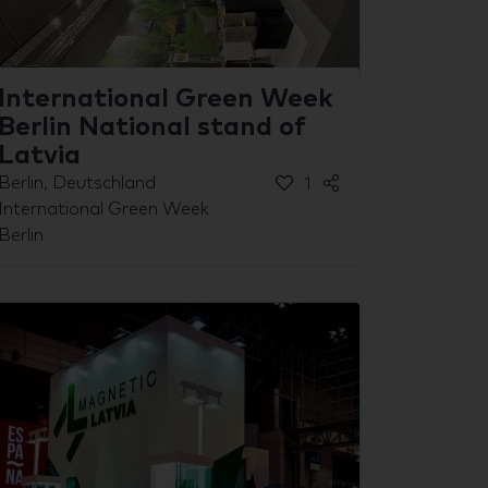
International Green Week
Berlin National stand of
Latvia
Berlin, Deutschland
1
International Green Week
Berlin