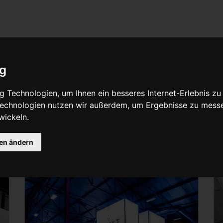
ig
 Technologien, um Ihnen ein besseres Internet-Erlebnis zu
 Technologien nutzen wir außerdem, um Ergebnisse zu mess
wickeln.
gen ändern