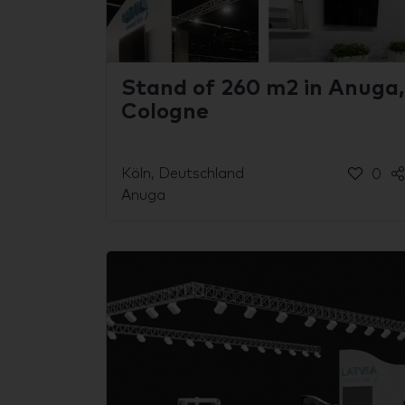
Stand of 260 m2 in Anuga,
Cologne
Köln, Deutschland
0
Anuga