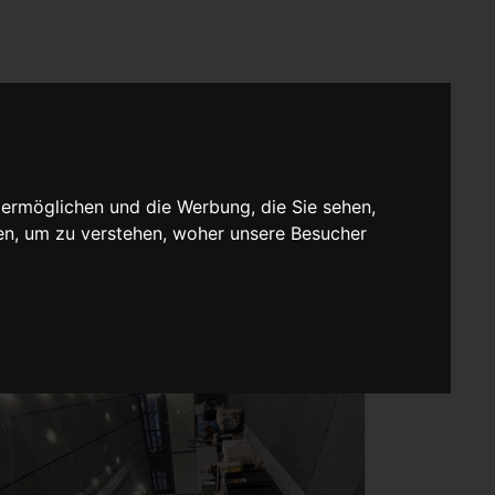
 ermöglichen und die Werbung, die Sie sehen,
en, um zu verstehen, woher unsere Besucher