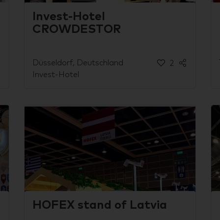
Invest-Hotel
CROWDESTOR
Düsseldorf, Deutschland
2
Invest-Hotel
HOFEX stand of Latvia