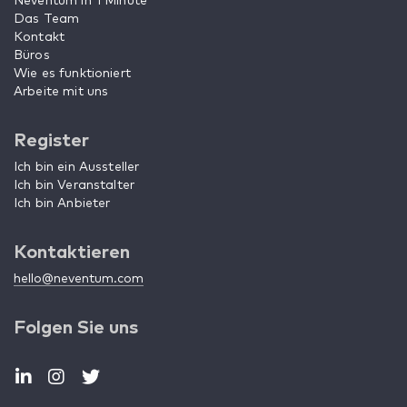
Neventum in 1 Minute
Das Team
Kontakt
Büros
Wie es funktioniert
Arbeite mit uns
Register
Ich bin ein Aussteller
Ich bin Veranstalter
Ich bin Anbieter
Kontaktieren
hello@neventum.com
Folgen Sie uns