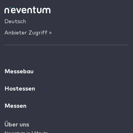
Deutsch
Anbieter Zugriff »
Messebau
Hostessen
Messen
Über uns