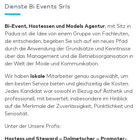
Dienste Bi Events Srls
Bi-Event, Hostessen und Models Agentur
, mit Sitz in
Padua ist die Idee von einem Gruppe von Fachleuten,
die entscheiden, begeben Sie sich auf ein neues Pfad
durch die Anwendung der Grundsätze und Kenntnisse
über das Management und die Betriebsorganisation in
der Welt der Mode und Kommunikation.
Wir haben
lokale
Mitarbeiter genau ausgewählt, um
den besten Service bieten und gleichzeitig die Kosten.
Jedes Kandidat war sowohl in Bezug auf Ästhetik und
professionell, mit bewertet. insbesondere im Hinblick
auf die Merkmale der Zuverlässigkeit, Pünktlichkeit und
Seriosität.
Unter der Unsere Profis:
Hostess und Steward – Dolmetscher – Promoter-