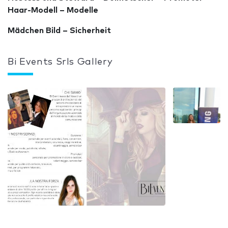
Haar-Modell – Modelle
Mädchen Bild – Sicherheit
Bi Events Srls Gallery