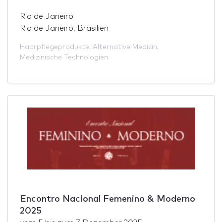
Rio de Janeiro
Rio de Janeiro, Brasilien
Haarpflegeprodukte
,
Alternative Medizin
,
Medizinische Technologien
Encontro Nacional Femenino & Moderno
2025