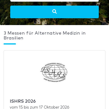
3 Messen für Alternative Medizin in
Brasilien
ISHRS 2026
vom
15
bis zum
17 Oktober 2026