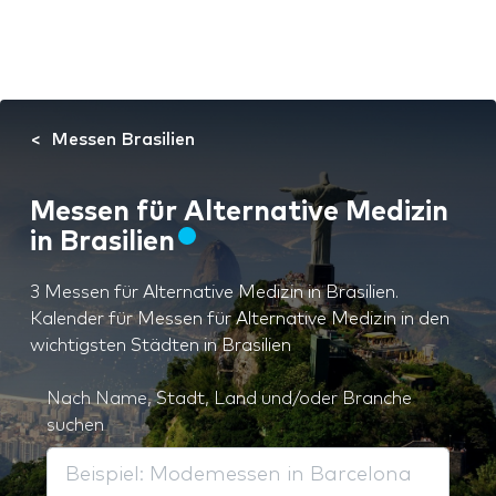
Messen Brasilien
Messen für Alternative Medizin
in Brasilien
3 Messen für Alternative Medizin in Brasilien.
Kalender für Messen für Alternative Medizin in den
wichtigsten Städten in Brasilien
Nach Name, Stadt, Land und/oder Branche
suchen