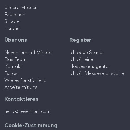
Unsere Messen
Branchen
Städte
Länder
Über uns
Register
Neventum in 1 Minute
Ich baue Stands
Das Team
Ich bin eine
Kontakt
Hostessenagentur
Büros
Ich bin Messeveranstalter
Wie es funktioniert
Arbeite mit uns
Kontaktieren
hello@neventum.com
Cookie-Zustimmung