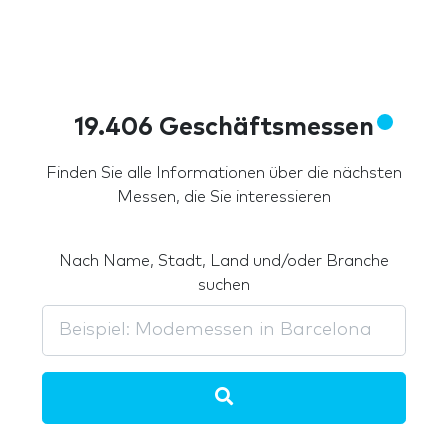
19.406 Geschäftsmessen
Finden Sie alle Informationen über die nächsten
Messen, die Sie interessieren
Nach Name, Stadt, Land und/oder Branche
suchen