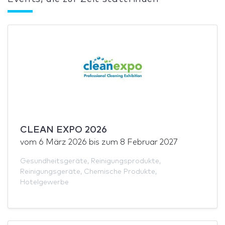
CLEAN EXPO 2026
vom
6 März 2026
bis zum
8 Februar 2027
Gesundheitsgeräte
,
Reinigungsprodukte
,
Reinigungsgeräte
,
Chemische Produkte
,
Hotelgewerbe