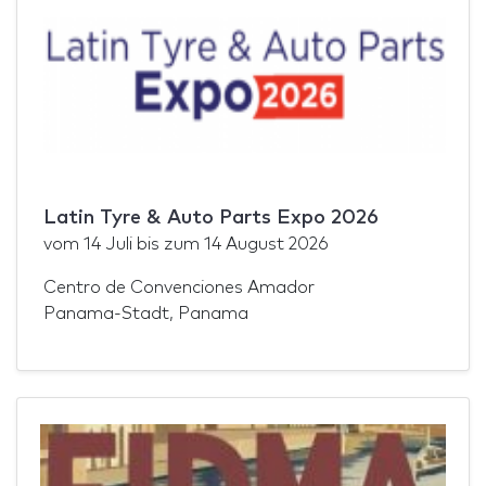
Latin Tyre & Auto Parts Expo 2026
vom
14 Juli
bis zum
14 August 2026
Centro de Convenciones Amador
Panama-Stadt, Panama