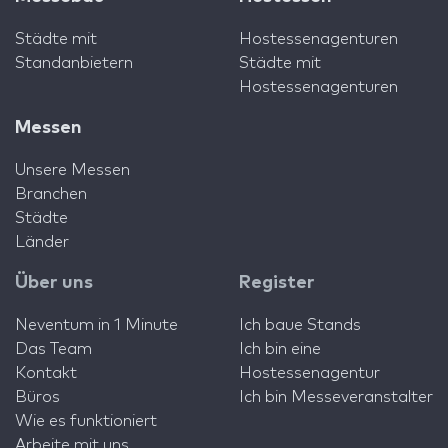
Städte mit
Hostessenagenturen
Standanbietern
Städte mit
Hostessenagenturen
Messen
Unsere Messen
Branchen
Städte
Länder
Über uns
Register
Neventum in 1 Minute
Ich baue Stands
Das Team
Ich bin eine
Kontakt
Hostessenagentur
Büros
Ich bin Messeveranstalter
Wie es funktioniert
Arbeite mit uns