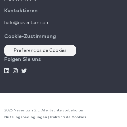
Kontaktieren
hello@neventum.com
Cookie-Zustimmung
Preferencias de Cookies
Folgen Sie uns
2026 Neventum S.L. Alle Rechte vorbehalten
Nutzungsbedingungen
|
Política de Cookies