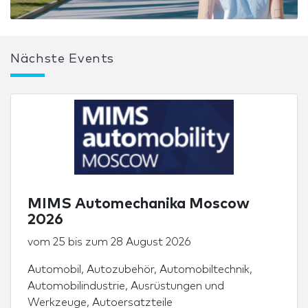
Nächste Events
MIMS Automechanika Moscow
2026
vom
25
bis zum
28 August 2026
Automobil
,
Autozubehör
,
Automobiltechnik
,
Automobilindustrie
,
Ausrüstungen und
Werkzeuge
,
Autoersatzteile