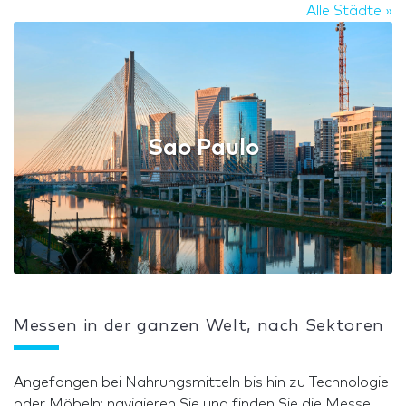
Alle Städte »
Sao Paulo
Messen in der ganzen Welt, nach Sektoren
Angefangen bei Nahrungsmitteln bis hin zu Technologie
oder Möbeln: navigieren Sie und finden Sie die Messe