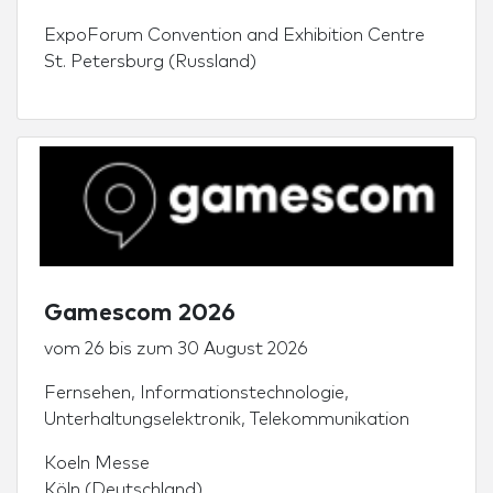
ExpoForum Convention and Exhibition Centre
St. Petersburg (Russland)
Gamescom 2026
vom
26
bis zum
30 August 2026
Fernsehen
,
Informationstechnologie
,
Unterhaltungselektronik
,
Telekommunikation
Koeln Messe
Köln (Deutschland)