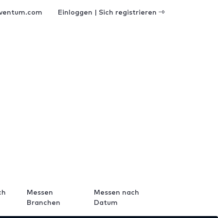
ventum.com
Einloggen | Sich registrieren
ch
Messen
Messen nach
Branchen
Datum