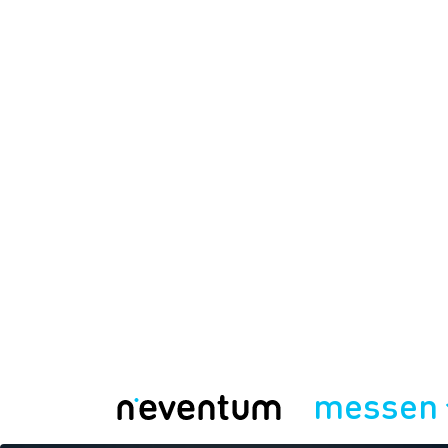
messen