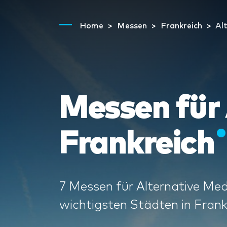
Home
Messen
Frankreich
Al
Messen für 
Frankreich
7 Messen für Alternative Medi
wichtigsten Städten in Frank