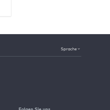
Sprache
Folgen Sie uns