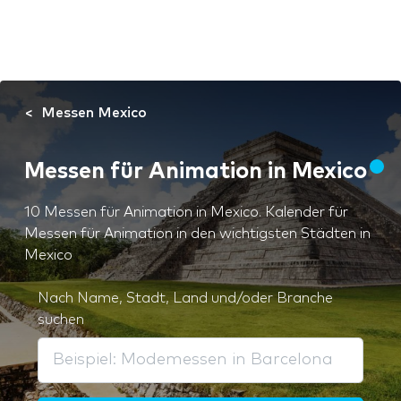
Messen Mexico
Messen für Animation in Mexico
10 Messen für Animation in Mexico. Kalender für
Messen für Animation in den wichtigsten Städten in
Mexico
Nach Name, Stadt, Land und/oder Branche
suchen