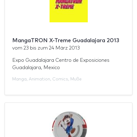
MangaTRON X-Treme Guadalajara 2013
vom
23
bis zum
24 März 2013
Expo Guadalajara Centro de Exposiciones
Guadalajara, Mexico
Manga
,
Animation
,
Comics
,
Muße