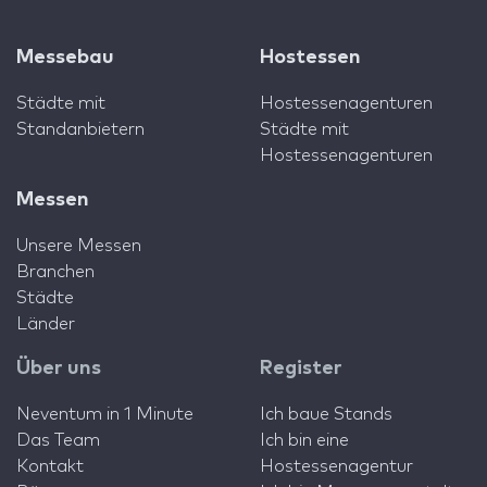
Messebau
Hostessen
Städte mit
Hostessenagenturen
Standanbietern
Städte mit
Hostessenagenturen
Messen
Unsere Messen
Branchen
Städte
Länder
Über uns
Register
Neventum in 1 Minute
Ich baue Stands
Das Team
Ich bin eine
Kontakt
Hostessenagentur