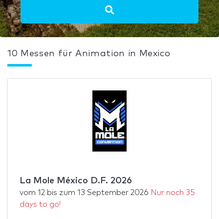
10 Messen für Animation in Mexico
La Mole México D.F. 2026
vom
12
bis zum
13 September 2026
Nur noch 35
days to go!