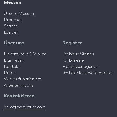
Messen
Unsere Messen
Branchen
Städte
Länder
Über uns
Register
Neventum in 1 Minute
Ich baue Stands
Das Team
Ich bin eine
Kontakt
Hostessenagentur
Büros
Ich bin Messeveranstalter
Wie es funktioniert
Arbeite mit uns
Kontaktieren
hello@neventum.com