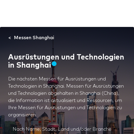
Messen Shanghai
Ausrüstungen und Technologien
in Shanghai
Die nächsten Messen für Ausrüstungen und
Technologien in Shanghai. Messen für Ausrüstungen
und Technologien abgehalten in Shanghai (China),
die Information ist aktualisiert und Ressourcen, um
Ihre Messen für Ausrüstungen und Technologien zu
organisieren
Nach Name, Stadt, Land und/oder Branche