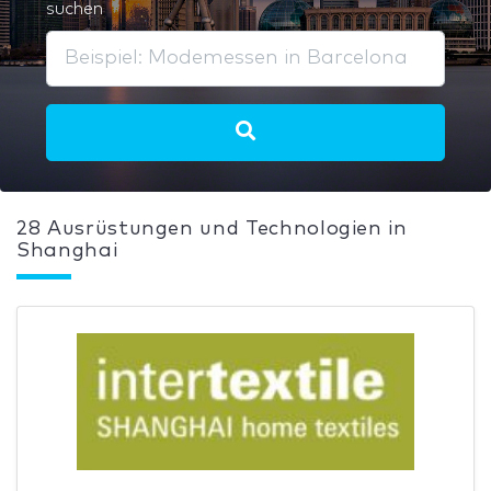
suchen
28 Ausrüstungen und Technologien in
Shanghai