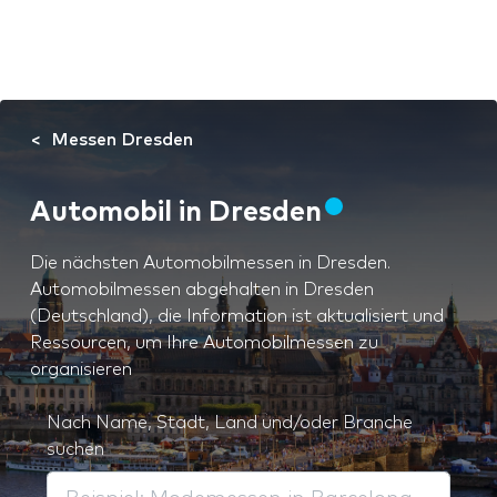
Messen Dresden
Automobil in Dresden
Die nächsten Automobilmessen in Dresden.
Automobilmessen abgehalten in Dresden
(Deutschland), die Information ist aktualisiert und
Ressourcen, um Ihre Automobilmessen zu
organisieren
Nach Name, Stadt, Land und/oder Branche
suchen