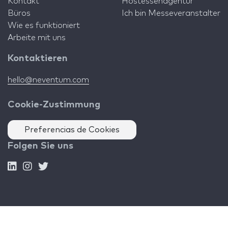
Kontakt
Hostessenagentur
Büros
Ich bin Messeveranstalter
Wie es funktioniert
Arbeite mit uns
Kontaktieren
hello@neventum.com
Cookie-Zustimmung
Preferencias de Cookies
Folgen Sie uns