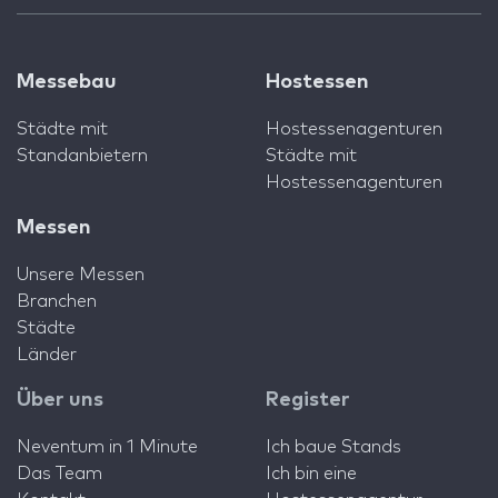
Messebau
Hostessen
Städte mit
Hostessenagenturen
Standanbietern
Städte mit
Hostessenagenturen
Messen
Unsere Messen
Branchen
Städte
Länder
Über uns
Register
Neventum in 1 Minute
Ich baue Stands
Das Team
Ich bin eine