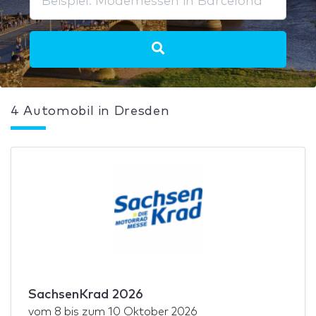
4 Automobil in Dresden
SachsenKrad 2026
vom
8
bis zum
10 Oktober 2026