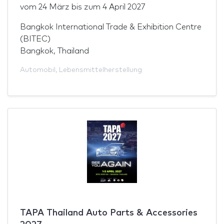
vom
24 März
bis zum
4 April 2027
Bangkok International Trade & Exhibition Centre
(BITEC)
Bangkok, Thailand
Automobil
,
Lebensmittelherstellung
TAPA Thailand Auto Parts & Accessories