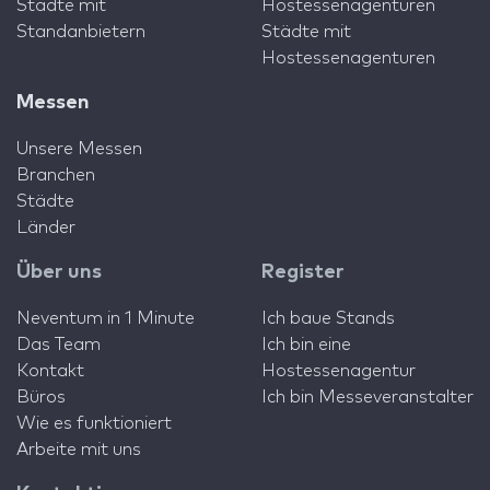
Städte mit
Hostessenagenturen
Standanbietern
Städte mit
Hostessenagenturen
Messen
Unsere Messen
Branchen
Städte
Länder
Über uns
Register
Neventum in 1 Minute
Ich baue Stands
Das Team
Ich bin eine
Kontakt
Hostessenagentur
Büros
Ich bin Messeveranstalter
Wie es funktioniert
Arbeite mit uns