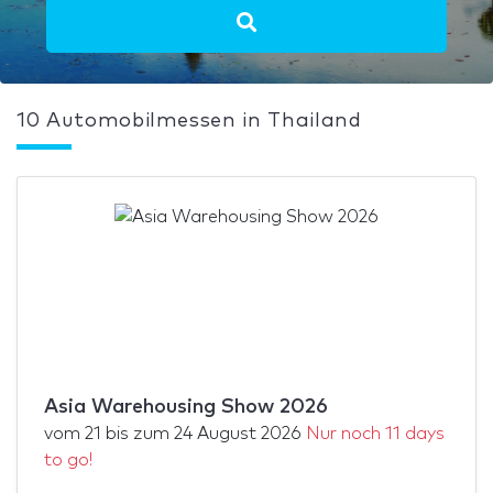
10 Automobilmessen in Thailand
Asia Warehousing Show 2026
vom
21
bis zum
24 August 2026
Nur noch 11 days
to go!