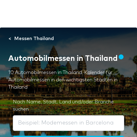
Messen Thailand
Automobilmessen in Thailand
10 Automobilmessen in Thailand. Kalender für
Automobilmessen in den wichtigsten Städten in
Thailand
Nach Name, Stadt, Land und/oder Branche
suchen