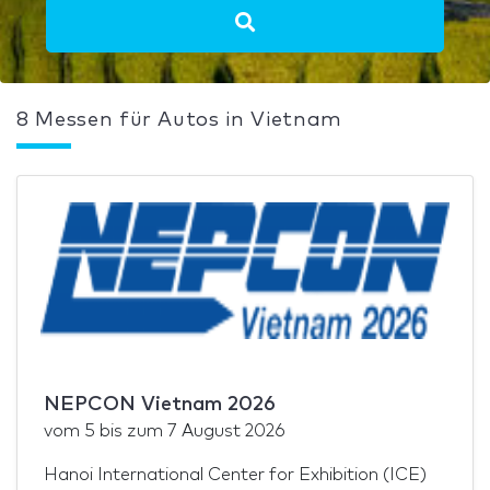
8 Messen für Autos in Vietnam
NEPCON Vietnam 2026
vom
5
bis zum
7 August 2026
Hanoi International Center for Exhibition (ICE)