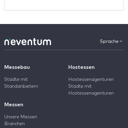
Sprache
Messebau
Hostessen
Städte mit
Hostessenagenturen
Standanbietern
Städte mit
Hostessenagenturen
Messen
Unsere Messen
Branchen