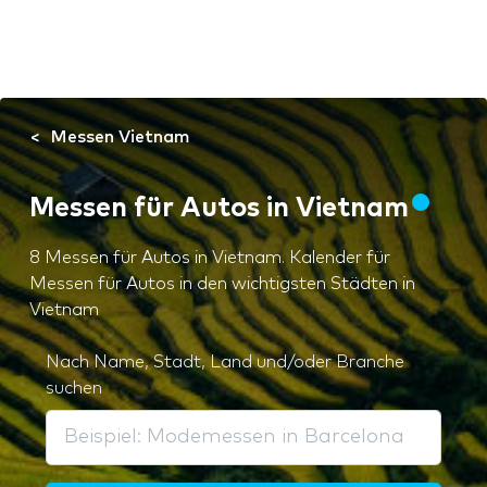
Messen Vietnam
Messen für Autos in Vietnam
8 Messen für Autos in Vietnam. Kalender für
Messen für Autos in den wichtigsten Städten in
Vietnam
Nach Name, Stadt, Land und/oder Branche
suchen