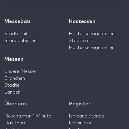
Messebau
Hostessen
Städte mit
Hostessenagenturen
Standanbietern
Städte mit
Hostessenagenturen
Messen
Unsere Messen
Branchen
Städte
Länder
Über uns
Register
Neventum in 1 Minute
Ich baue Stands
Das Team
Ich bin eine