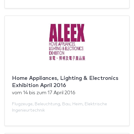
Home Appliances, Lighting & Electronics
Exhibition April 2016
vom
14
bis zum
17 April 2016
Flugzeuge
,
Beleuchtung
,
Bau
,
Heim
,
Elektrische
Ingenieurtechnik