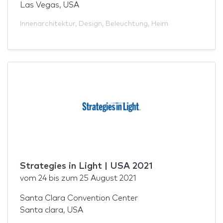
Las Vegas, USA
Innenarchitektur
,
Design
,
Beleuchtung
,
Heim
Strategies in Light | USA 2021
vom
24
bis zum
25 August 2021
Santa Clara Convention Center
Santa clara, USA