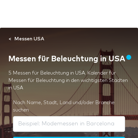
Messen USA
Messen für Beleuchtung in USA
5 Messen für Beleuchtung in USA. Kalender für
Messen für Beleuchtung in den wichtigsten Städten
in USA
Nach Name, Stadt, Land und/oder Branche
suchen