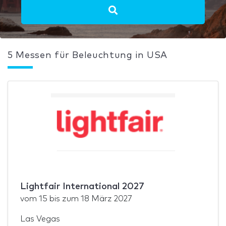
5 Messen für Beleuchtung in USA
Lightfair International 2027
vom
15
bis zum
18 März 2027
Las Vegas