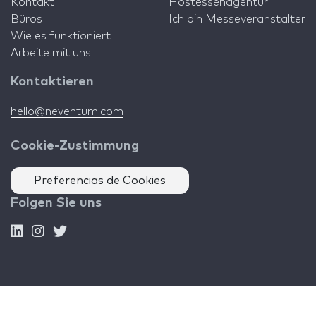
Kontakt
Hostessenagentur
Büros
Ich bin Messeveranstalter
Wie es funktioniert
Arbeite mit uns
Kontaktieren
hello@neventum.com
Cookie-Zustimmung
Preferencias de Cookies
Folgen Sie uns