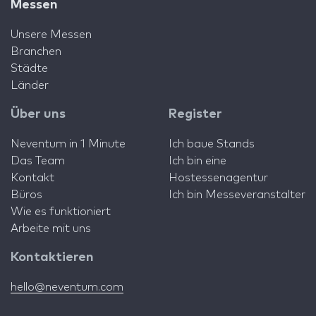
Messen
Unsere Messen
Branchen
Städte
Länder
Über uns
Register
Neventum in 1 Minute
Ich baue Stands
Das Team
Ich bin eine
Kontakt
Hostessenagentur
Büros
Ich bin Messeveranstalter
Wie es funktioniert
Arbeite mit uns
Kontaktieren
hello@neventum.com