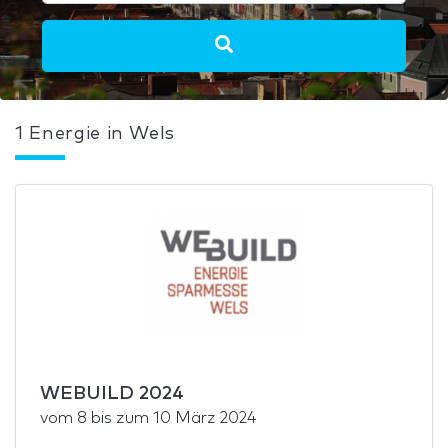
1 Energie in Wels
WEBUILD 2024
vom
8
bis zum
10 März 2024