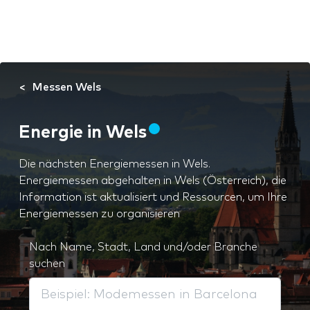
Messen Wels
Energie in Wels
Die nächsten Energiemessen in Wels.
Energiemessen abgehalten in Wels (Österreich), die
Information ist aktualisiert und Ressourcen, um Ihre
Energiemessen zu organisieren
Nach Name, Stadt, Land und/oder Branche
suchen