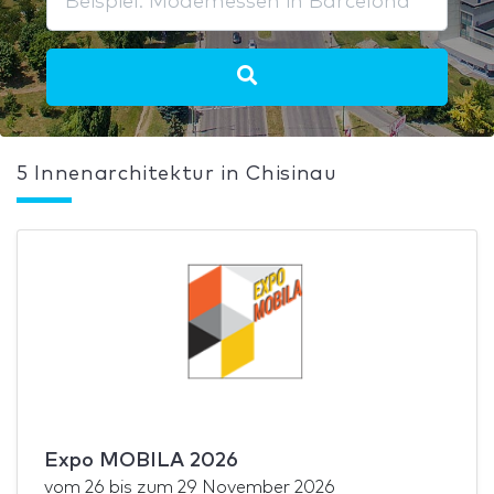
5 Innenarchitektur in Chisinau
Expo MOBILA 2026
vom
26
bis zum
29 November 2026