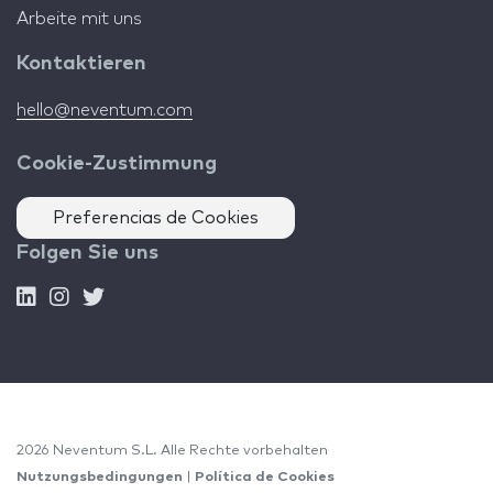
Arbeite mit uns
Kontaktieren
hello@neventum.com
Cookie-Zustimmung
Preferencias de Cookies
Folgen Sie uns
2026 Neventum S.L. Alle Rechte vorbehalten
Nutzungsbedingungen
|
Política de Cookies