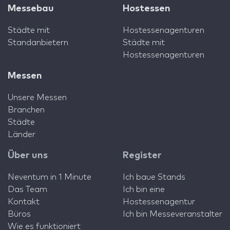
Messebau
Hostessen
Städte mit
Hostessenagenturen
Standanbietern
Städte mit
Hostessenagenturen
Messen
Unsere Messen
Branchen
Städte
Länder
Über uns
Register
Neventum in 1 Minute
Ich baue Stands
Das Team
Ich bin eine
Kontakt
Hostessenagentur
Büros
Ich bin Messeveranstalter
Wie es funktioniert