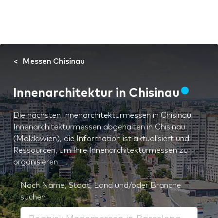
Messen Chisinau
Innenarchitektur in Chisinau
Die nächsten Innenarchitekturmessen in Chisinau.
Innenarchitekturmessen abgehalten in Chisinau
(Moldawien), die Information ist aktualisiert und
Ressourcen, um Ihre Innenarchitekturmessen zu
organisieren
Nach Name, Stadt, Land und/oder Branche
suchen