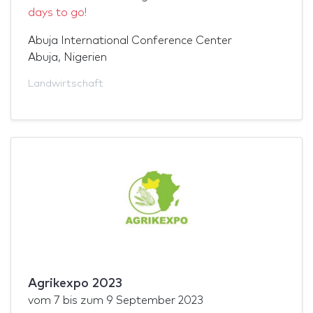
days to go!
Abuja International Conference Center
Abuja, Nigerien
Landwirtschaft
Agrikexpo 2023
vom
7
bis zum
9 September 2023