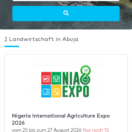
2 Landwirtschaft in Abuja
Nigeria International Agriculture Expo
2026
vom
25
bis zum
27 August 2026
Nur noch 15