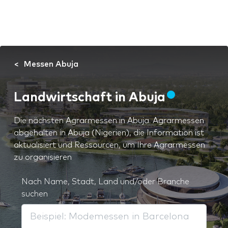
Messen Abuja
Landwirtschaft in Abuja
Die nächsten Agrarmessen in Abuja. Agrarmessen
abgehalten in Abuja (Nigerien), die Information ist
aktualisiert und Ressourcen, um Ihre Agrarmessen
zu organisieren
Nach Name, Stadt, Land und/oder Branche
suchen