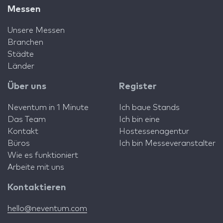
Messen
Unsere Messen
Branchen
Städte
Länder
Über uns
Register
Neventum in 1 Minute
Ich baue Stands
Das Team
Ich bin eine
Kontakt
Hostessenagentur
Büros
Ich bin Messeveranstalter
Wie es funktioniert
Arbeite mit uns
Kontaktieren
hello@neventum.com