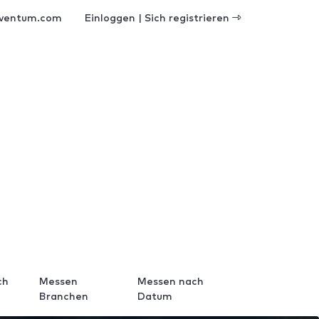
ventum.com
Einloggen | Sich registrieren
ch
Messen
Messen nach
Branchen
Datum