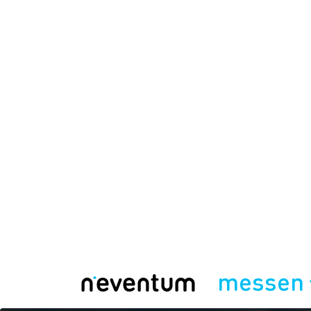
messen