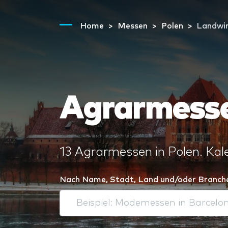
Home
Messen
Polen
Landwir
Agrarmesse
13 Agrarmessen in Polen. Kal
Nach Name, Stadt, Land und/oder Branch