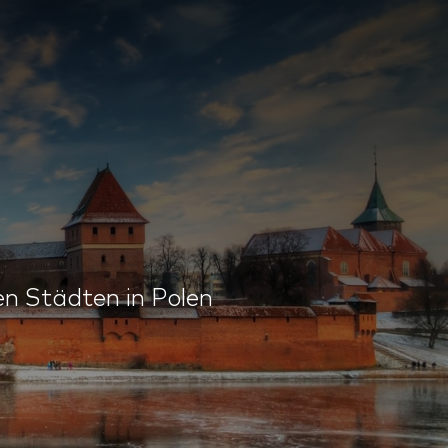
en Städten in Polen