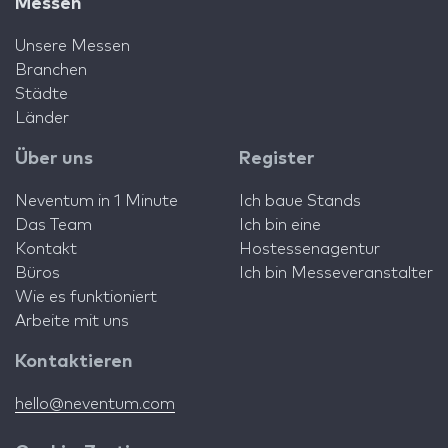
Messen
Unsere Messen
Branchen
Städte
Länder
Über uns
Register
Neventum in 1 Minute
Ich baue Stands
Das Team
Ich bin eine
Kontakt
Hostessenagentur
Büros
Ich bin Messeveranstalter
Wie es funktioniert
Arbeite mit uns
Kontaktieren
hello@neventum.com