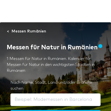
Messen Rumänien
Messen für Natur in Rumänien
1 Messen für Natur in Rumänien. Kalender für
Messen für Natur in den wichtigsten Städten in
Rumänien
Nach Name, Stadt, Land und/oder Branche
suchen