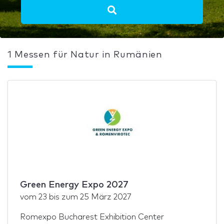
1 Messen für Natur in Rumänien
Green Energy Expo 2027
vom
23
bis zum
25 März 2027
Romexpo Bucharest Exhibition Center