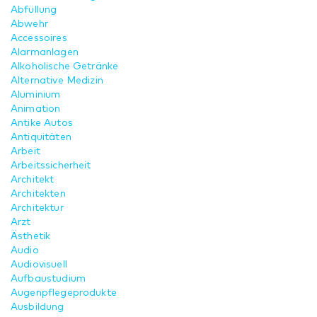
Abfüllung
Abwehr
Accessoires
Alarmanlagen
Alkoholische Getränke
Alternative Medizin
Aluminium
Animation
Antike Autos
Antiquitäten
Arbeit
Arbeitssicherheit
Architekt
Architekten
Architektur
Arzt
Ästhetik
Audio
Audiovisuell
Aufbaustudium
Augenpflegeprodukte
Ausbildung