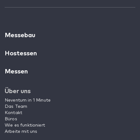
Messebau
Hostessen
Messen
Über uns
Neventum in 1 Minute
Das Team
Kontakt
Büros
Wie es funktioniert
Arbeite mit uns