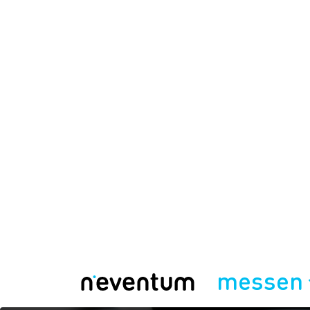
messen