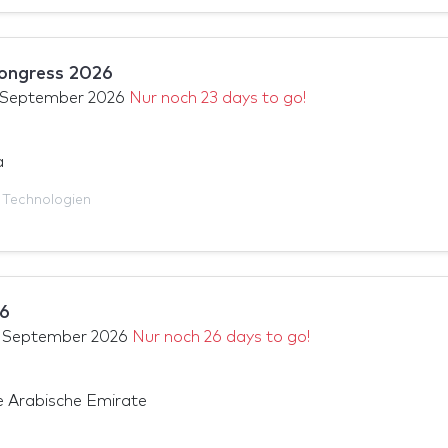
ongress 2026
 September 2026
Nur noch 23 days to go!
a
 Technologien
6
 September 2026
Nur noch 26 days to go!
e Arabische Emirate