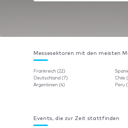
Messesektoren mit den meisten M
Frankreich (22)
Spanie
Deutschland (7)
Chile 
Argentinien (4)
Peru (
Events, die zur Zeit stattfinden