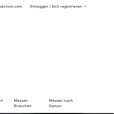
ventum.com
Einloggen | Sich registrieren
ch
Messen
Messen nach
Branchen
Datum