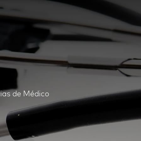
rias de Médico