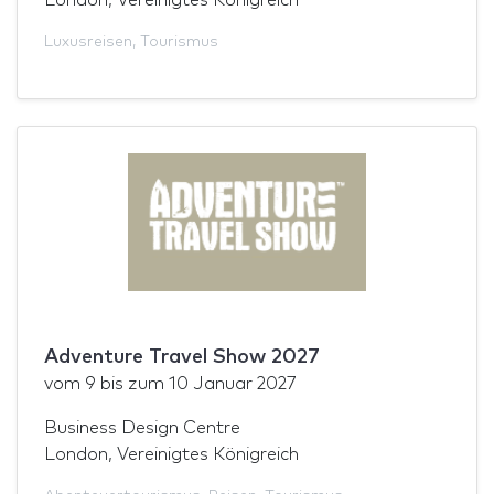
Luxusreisen
,
Tourismus
Adventure Travel Show 2027
vom
9
bis zum
10 Januar 2027
Business Design Centre
London, Vereinigtes Königreich