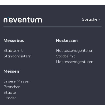
Sprache
Messebau
Hostessen
Städte mit
Hostessenagenturen
Standanbietern
Städte mit
Hostessenagenturen
Messen
Unsere Messen
Branchen
Städte
Länder