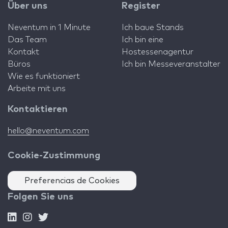
Über uns
Register
Neventum in 1 Minute
Ich baue Stands
Das Team
Ich bin eine
Kontakt
Hostessenagentur
Büros
Ich bin Messeveranstalter
Wie es funktioniert
Arbeite mit uns
Kontaktieren
hello@neventum.com
Cookie-Zustimmung
Preferencias de Cookies
Folgen Sie uns