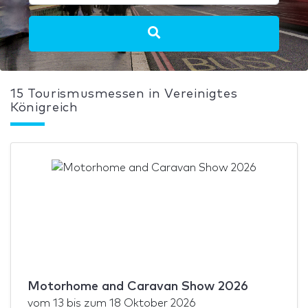
15 Tourismusmessen in Vereinigtes
Königreich
Motorhome and Caravan Show 2026
vom
13
bis zum
18 Oktober 2026