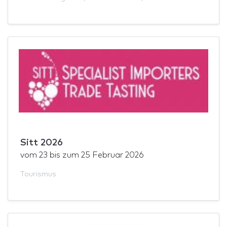
Sitt 2026
vom
23
bis zum
25 Februar 2026
Tourismus