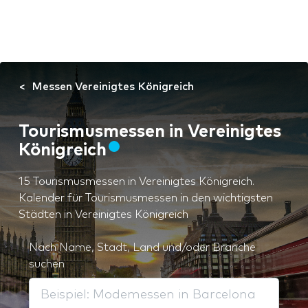
Messen Vereinigtes Königreich
Tourismusmessen in Vereinigtes
Königreich
15 Tourismusmessen in Vereinigtes Königreich.
Kalender für Tourismusmessen in den wichtigsten
Städten in Vereinigtes Königreich
Nach Name, Stadt, Land und/oder Branche
suchen