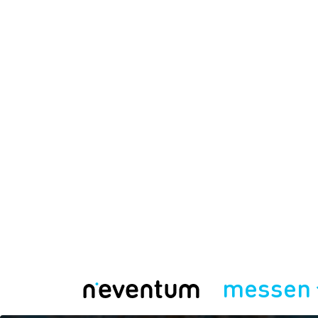
messen