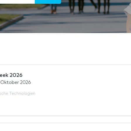
ek 2026
 Oktober 2026
sche Technologien