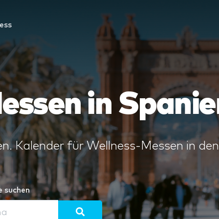
ess
essen in Spanie
n. Kalender für Wellness-Messen in den
e suchen