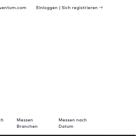
ventum.com
Einloggen | Sich registrieren
ch
Messen
Messen nach
Branchen
Datum