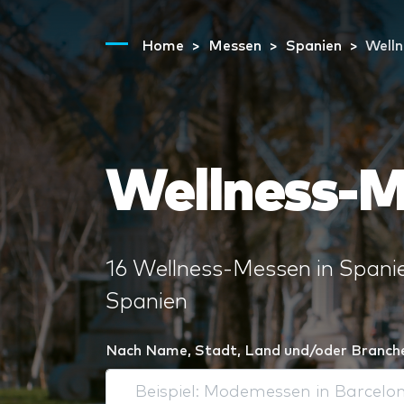
Home
Messen
Spanien
Welln
Wellness-M
16 Wellness-Messen in Spanie
Spanien
Nach Name, Stadt, Land und/oder Branch