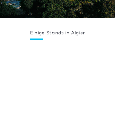
Einige Stands in Algier