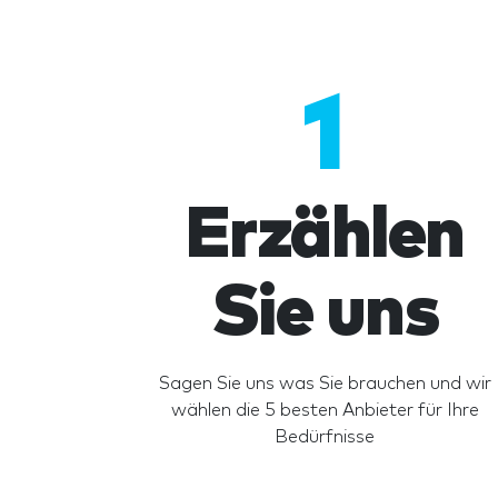
1
Erzählen
Sie uns
Sagen Sie uns was Sie brauchen und wir
wählen die 5 besten Anbieter für Ihre
Bedürfnisse