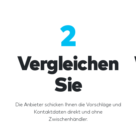
2
Vergleichen
Sie
Die Anbieter schicken Ihnen die Vorschläge und
Kontaktdaten direkt und ohne
Zwischenhändler.