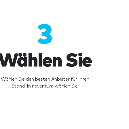
3
Wählen Sie
Wählen Sie den besten Anbieter für Ihren
Stand. In neventum wählen Sie!