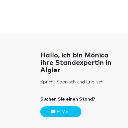
Hallo, ich bin Mónica
Ihre Standexpertin in
Algier
Spricht Spanisch und Englisch
Suchen Sie einen Stand?
E-Mail