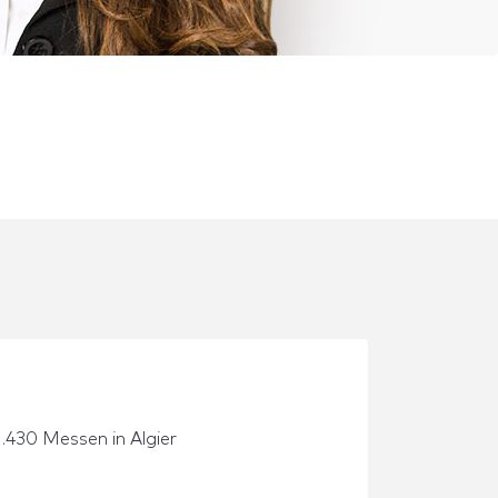
1.430 Messen in Algier