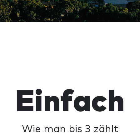
Einfach
Wie man bis 3 zählt