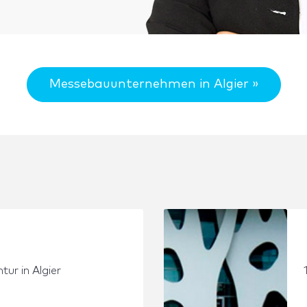
Messebauunternehmen in Algier »
ur in Algier