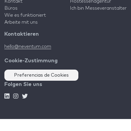
Kontakt
Hostessenagentur
Büros
Ich bin Messeveranstalter
Wie es funktioniert
Arbeite mit uns
Kontaktieren
hello@neventum.com
Cookie-Zustimmung
Preferencias de Cookies
Folgen Sie uns