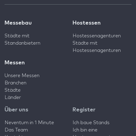
Messebau
Hostessen
Städte mit
Hostessenagenturen
Standanbietern
Städte mit
Hostessenagenturen
Messen
Unsere Messen
Branchen
Städte
Länder
Über uns
Register
Neventum in 1 Minute
Ich baue Stands
Das Team
Ich bin eine