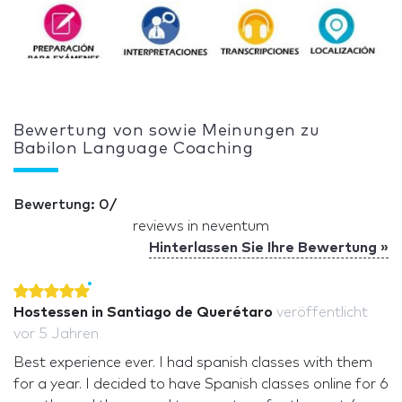
Bewertung von sowie Meinungen zu
Babilon Language Coaching
Bewertung: 0/
reviews in neventum
Hinterlassen Sie Ihre Bewertung »
Hostessen in Santiago de Querétaro
veröffentlicht
vor 5 Jahren
Best experience ever. I had spanish classes with them
for a year. I decided to have Spanish classes online for 6