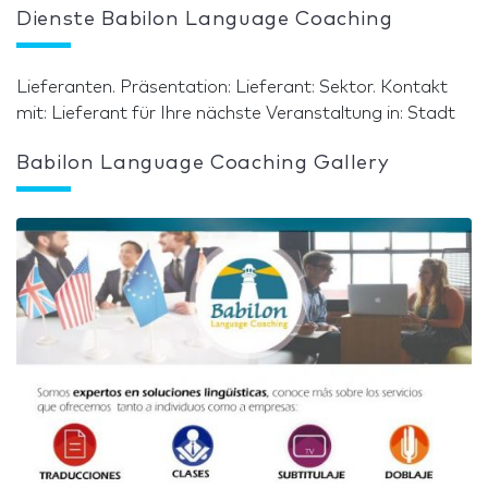
Dienste Babilon Language Coaching
Lieferanten. Präsentation: Lieferant: Sektor. Kontakt
mit: Lieferant für Ihre nächste Veranstaltung in: Stadt
Babilon Language Coaching Gallery