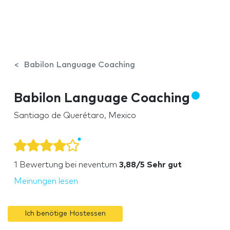
Babilon Language Coaching
Babilon Language Coaching
Santiago de Querétaro, Mexico
1
Bewertung bei neventum
3,88/5 Sehr gut
Meinungen lesen
Ich benötige Hostessen