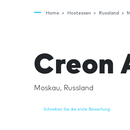
Home
Hostessen
Russland
M
Creon 
Moskau, Russland
Schreiben Sie die erste Bewertung