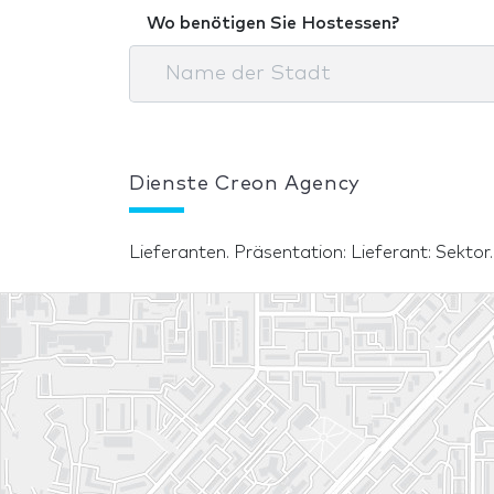
Wo benötigen Sie Hostessen?
Dienste Creon Agency
Lieferanten. Präsentation: Lieferant: Sektor