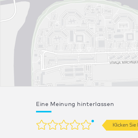
Eine Meinung hinterlassen
Klicken Sie