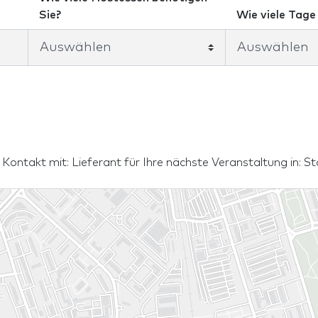
Sie?
Wie viele Tage 
. Kontakt mit: Lieferant für Ihre nächste Veranstaltung in: S