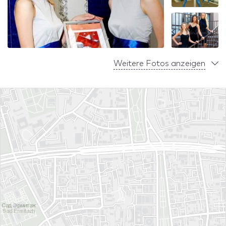
Weitere Fotos anzeigen