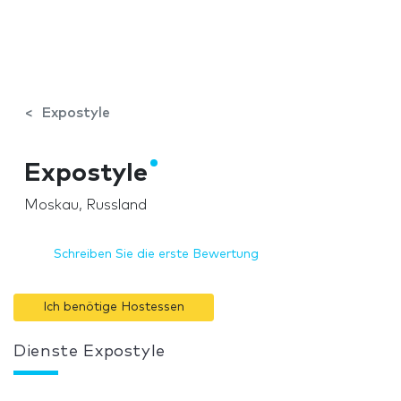
Expostyle
Expostyle
Moskau, Russland
Schreiben Sie die erste Bewertung
Ich benötige Hostessen
Dienste Expostyle