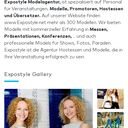
Expostyle Modelagentur,
ist spezialisiert auf Personal
für Veranstaltungen,
Modelle, Promotoren, Hostessen
und Übersetzer.
Auf unserer Website finden
www.Expostyle.net mehr als 300 Modellen. Wir bieten
Modelle mit kommerzieller Erfahrung in
Messen,
Präsentationen, Konferenzen,
... und auch
professionelle Models für Shows, Fotos, Paraden.
Expostyle ist die Agentur Hostessen und Modelle, die in
Ihre Veranstaltung erfolgreich zu sein.
Expostyle Gallery