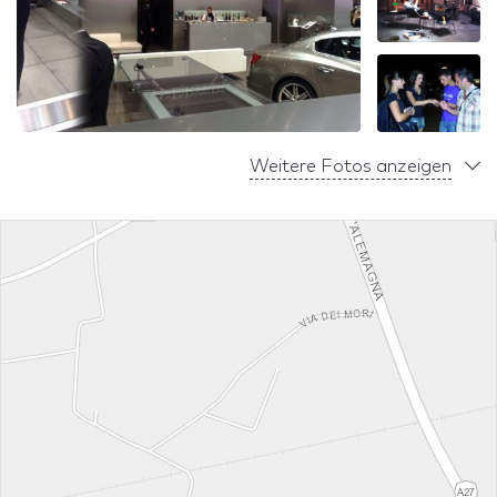
Weitere Fotos anzeigen