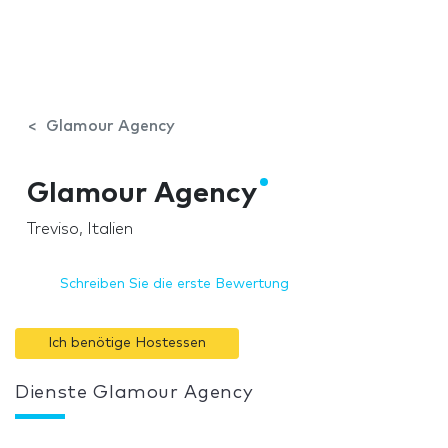
Glamour Agency
Glamour Agency
Treviso, Italien
Schreiben Sie die erste Bewertung
Ich benötige Hostessen
Dienste Glamour Agency