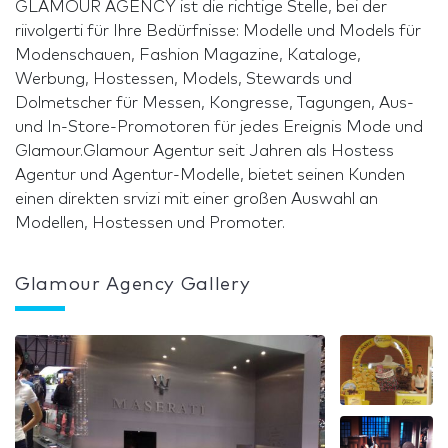
GLAMOUR AGENCY ist die richtige Stelle, bei der
riivolgerti für Ihre Bedürfnisse: Modelle und Models für
Modenschauen, Fashion Magazine, Kataloge,
Werbung, Hostessen, Models, Stewards und
Dolmetscher für Messen, Kongresse, Tagungen, Aus-
und In-Store-Promotoren für jedes Ereignis Mode und
Glamour.Glamour Agentur seit Jahren als Hostess
Agentur und Agentur-Modelle, bietet seinen Kunden
einen direkten srvizi mit einer großen Auswahl an
Modellen, Hostessen und Promoter.
Glamour Agency Gallery