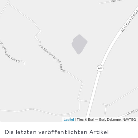
Leaflet
| Tiles © Esri — Esri, DeLorme, NAVTEQ
Die letzten veröffentlichten Artikel