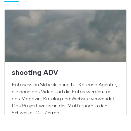
shooting ADV
Fotosession Skibekleidung für Koreana Agentur,
die dann das Video und die Fotos werden für
das Magazin, Katalog und Website verwendet.
Das Projekt wurde in der Matterhorn in den
Schweizer Ort Zermat...