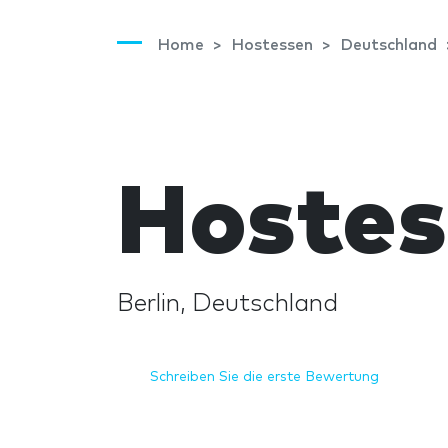
Home
Hostessen
Deutschland
Hostes
Berlin, Deutschland
Schreiben Sie die erste Bewertung