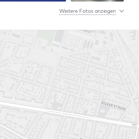
Weitere Fotos anzeigen