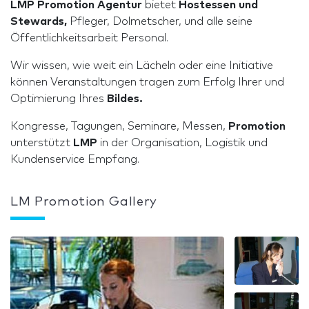
LMP Promotion Agentur
bietet
Hostessen und
Stewards,
Pfleger, Dolmetscher, und alle seine
Öffentlichkeitsarbeit Personal.
Wir wissen, wie weit ein Lächeln oder eine Initiative
können Veranstaltungen tragen zum Erfolg Ihrer und
Optimierung Ihres
Bildes.
Kongresse, Tagungen, Seminare, Messen,
Promotion
unterstützt
LMP
in der Organisation, Logistik und
Kundenservice Empfang.
LM Promotion Gallery