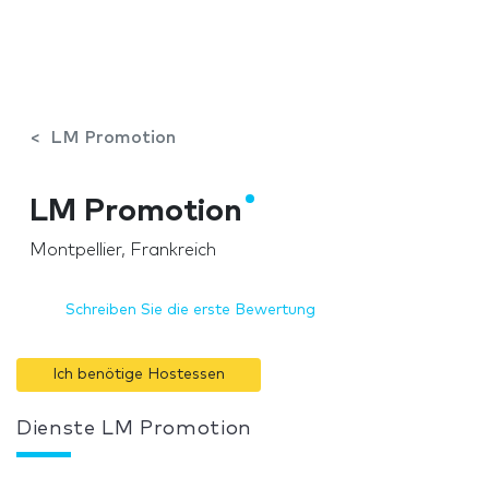
LM Promotion
LM Promotion
Montpellier, Frankreich
Schreiben Sie die erste Bewertung
Ich benötige Hostessen
Dienste LM Promotion