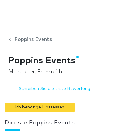
Poppins Events
Poppins Events
Montpellier, Frankreich
Schreiben Sie die erste Bewertung
Ich benötige Hostessen
Dienste Poppins Events