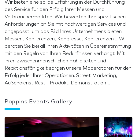
Wir bieten eine solide Erfahrung in der Durchführung
des Service für den Erfolg Ihrer Messen und
Verbrauchermärkten. Wir bewerten Ihre spezifischen
Anforderungen an Sie mit hochwertigen Services und
angepasst, um das Bild Ihres Unternehmens bieten.
Messen, Konferenzen, Kongresse, Konferenzen ... Wir
beraten Sie bei all Ihren Aktivitäten in Übereinstimmung
mit den Regeln von Ihren Bedürfnissen verhängt. Mit
ihren zwischenmenschlichen Fähigkeiten und
Reaktionsfähigkeit sorgen unsere Moderatoren für den
Erfolg jeder Ihrer Operationen. Street Marketing,
Außendienst Rest-, Produkt-Demonstration ...
Poppins Events Gallery