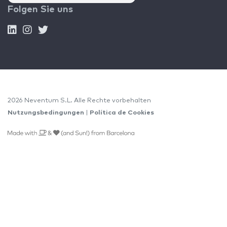
Folgen Sie uns
2026 Neventum S.L. Alle Rechte vorbehalten
Nutzungsbedingungen
|
Política de Cookies