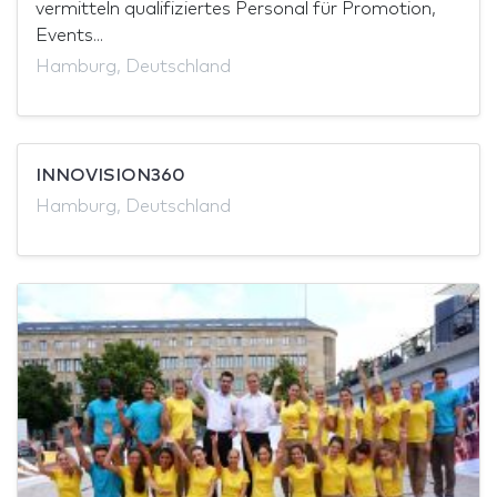
vermitteln qualifiziertes Personal für Promotion,
Events...
Hamburg, Deutschland
INNOVISION360
Hamburg, Deutschland