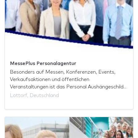
MessePlus Personalagentur
Besonders auf Messen, Konferenzen, Events,
Verkaufsaktionen und öffentlichen
Veranstaltungen ist das Personal Aushängeschild...
Lottorf, Deutschland