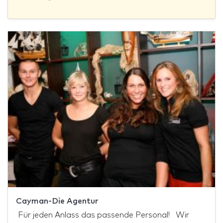
Cayman-Die Agentur
Für jeden Anlass das passende Personal! Wir