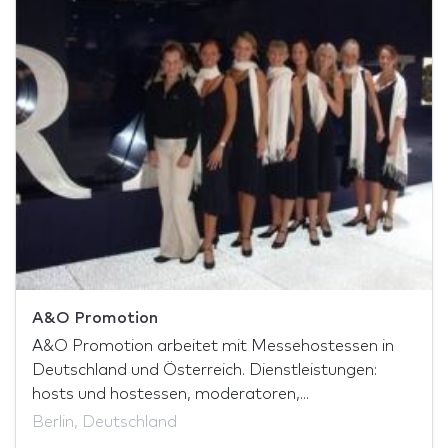
A&O Promotion
A&O Promotion arbeitet mit Messehostessen in
Deutschland und Österreich. Dienstleistungen:
hosts und hostessen, moderatoren,...
Berlin, Deutschland