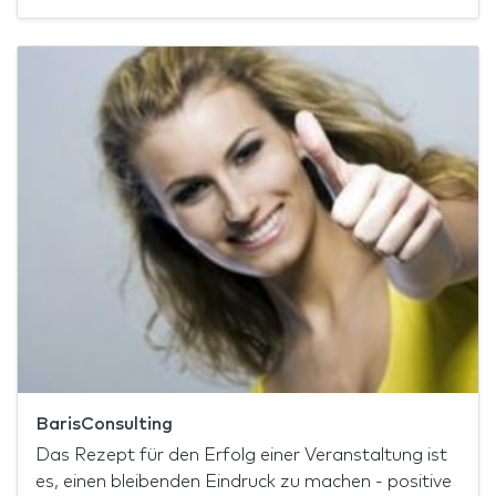
BarisConsulting
Das Rezept für den Erfolg einer Veranstaltung ist
es, einen bleibenden Eindruck zu machen - positive