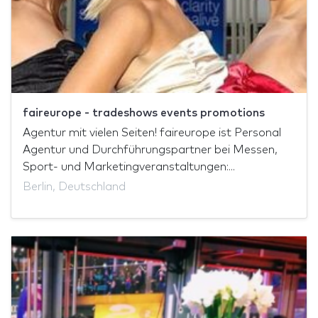
faireurope - tradeshows events promotions
Agentur mit vielen Seiten! faireurope ist Personal
Agentur und Durchführungspartner bei Messen,
Sport- und Marketingveranstaltungen:...
Berlin, Deutschland