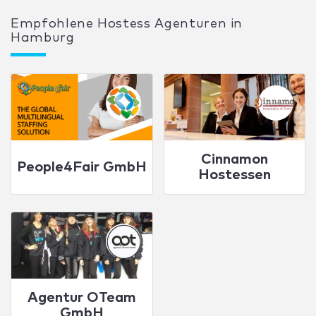
Empfohlene Hostess Agenturen in
Hamburg
Cinnamon
People4Fair GmbH
Hostessen
Agentur OTeam
GmbH