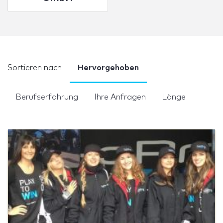
Sortieren nach
Hervorgehoben
Berufserfahrung
Ihre Anfragen
Länge