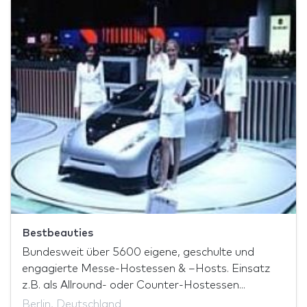
Bestbeauties
Bundesweit über 5600 eigene, geschulte und
engagierte Messe-Hostessen & –Hosts. Einsatz
z.B. als Allround- oder Counter-Hostessen...
Berlin, Deutschland