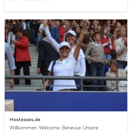
Hostesses.de
Willkommen. Welcome. Benevue. Unsere