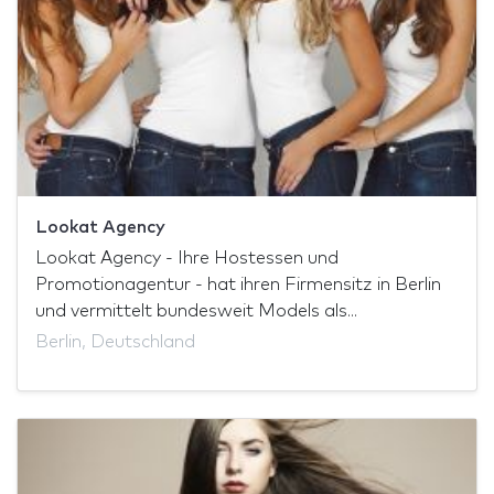
Lookat Agency
Lookat Agency - Ihre Hostessen und
Promotionagentur - hat ihren Firmensitz in Berlin
und vermittelt bundesweit Models als...
Berlin, Deutschland