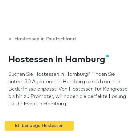
Hostessen in Deutschland
Hostessen in Hamburg
Suchen Sie Hostessen in Hamburg? Finden Sie
untern 30 Agenturen in Hamburg die sich an Ihre
Bedürfnisse anpasst. Von Hostessen für Kongresse
bis hin zu Promoter, wir haben die perfekte Lösung
für Ihr Event in Hamburg
Ich benötige Hostessen