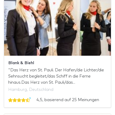
Blank & Biehl
"Das Herz von St. Pauli. Der Hafen/die Lichter/die
Sehnsucht begleitet/das Schiff in die Ferne
hinaus.Das Herz von St. Pauli/das...
Hamburg, Deutschland
4,5, basierend auf 25 Meinungen