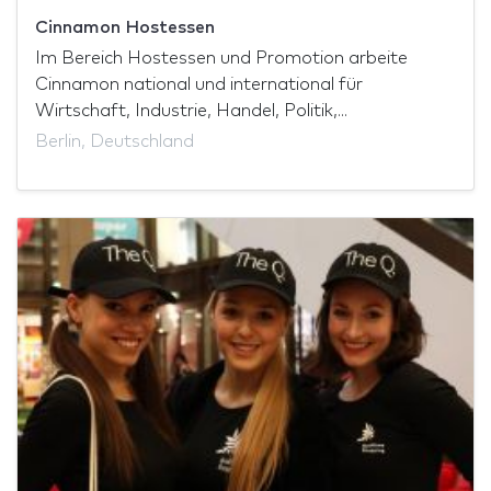
Cinnamon Hostessen
Im Bereich Hostessen und Promotion arbeite
Cinnamon national und international für
Wirtschaft, Industrie, Handel, Politik,...
Berlin, Deutschland