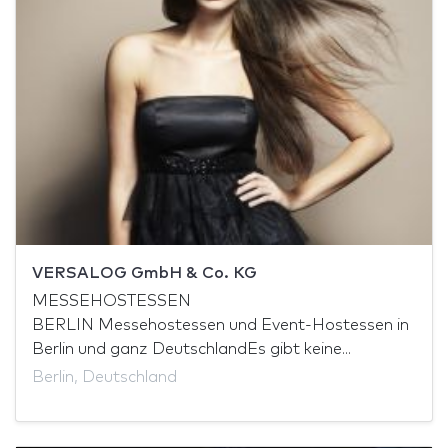
VERSALOG GmbH & Co. KG
MESSEHOSTESSEN
BERLIN Messehostessen und Event-Hostessen in
Berlin und ganz DeutschlandEs gibt keine...
Berlin, Deutschland