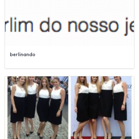
berlinando