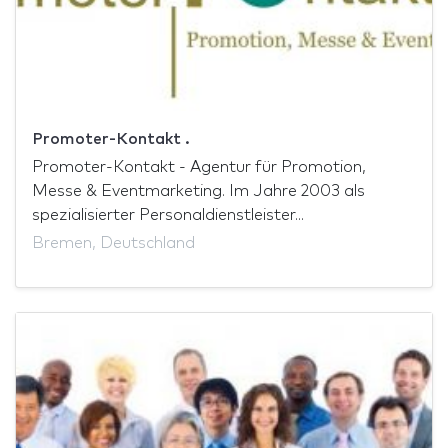
Promoter-Kontakt .
Promoter-Kontakt - Agentur für Promotion,
Messe & Eventmarketing. Im Jahre 2003 als
spezialisierter Personaldienstleister...
Bremen, Deutschland