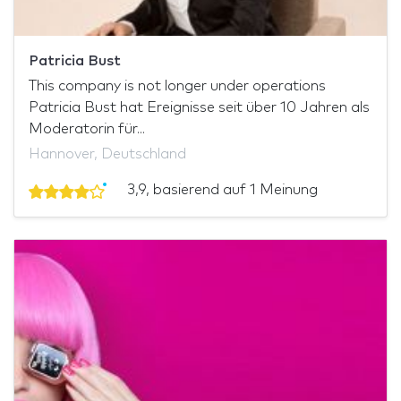
Patricia Bust
This company is not longer under operations
Patricia Bust hat Ereignisse seit über 10 Jahren als
Moderatorin für...
Hannover, Deutschland
3,9, basierend auf 1 Meinung