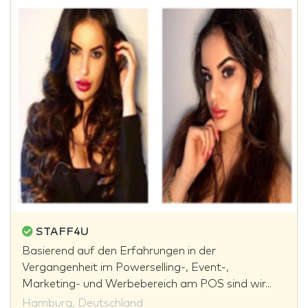
STAFF4U
Basierend auf den Erfahrungen in der
Vergangenheit im Powerselling-, Event-,
Marketing- und Werbebereich am POS sind wir...
Hamburg, Deutschland