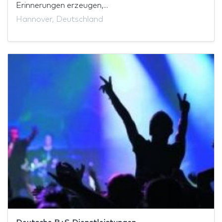
Erinnerungen erzeugen,...
Hannover, Deutschland