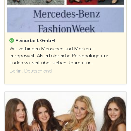
Feinarbeit GmbH
Wir verbinden Menschen und Marken –
europaweit. Als erfolgreiche Personalagentur
finden wir seit über sieben Jahren für...
Berlin, Deutschland