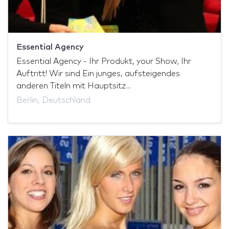
Essential Agency
Essential Agency - Ihr Produkt, your Show, Ihr
Auftritt! Wir sind Ein junges, aufsteigendes
anderen Titeln mit Hauptsitz...
Berlin, Deutschland