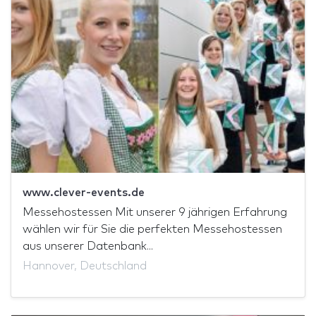
www.clever-events.de
Messehostessen Mit unserer 9 jährigen Erfahrung
wählen wir für Sie die perfekten Messehostessen
aus unserer Datenbank...
Hannover, Deutschland