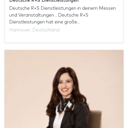
Deutsche R+S Dienstleistungen
Deutsche R+S Dienstleistungen in deinem Messen
und Veranstaltungen .. Deutsche R+S
Dienstleistungen hat eine große...
Hannover, Deutschland