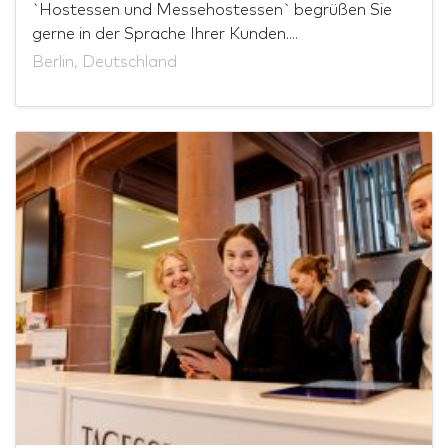
`Hostessen und Messehostessen` begrüßen Sie
gerne in der Sprache Ihrer Kunden....
Berlin, Deutschland