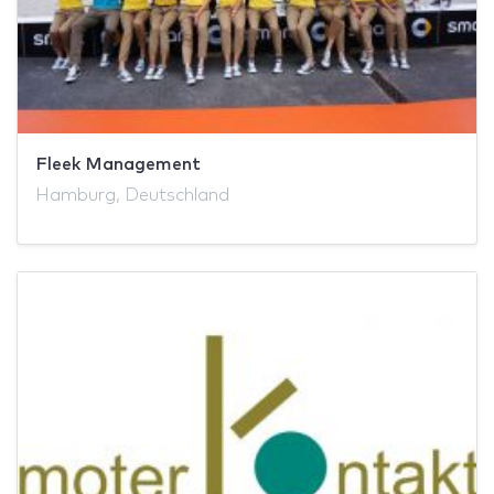
Fleek Management
Hamburg, Deutschland