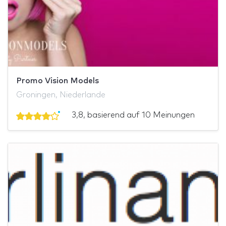
Promo Vision Models
Groningen, Niederlande
3,8, basierend auf 10 Meinungen