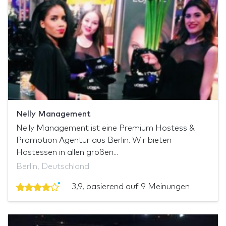
Nelly Management
Nelly Management ist eine Premium Hostess &
Promotion Agentur aus Berlin. Wir bieten
Hostessen in allen großen...
Berlin, Deutschland
3,9, basierend auf 9 Meinungen