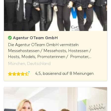
Agentur OTeam GmbH
Die Agentur OTeam GmbH vermitteln
Messehostessen / Messehosts, Hostessen /
Hosts, Models, Promoterinnen / Promoter,...
München, Deutschland
4,5, basierend auf 8 Meinungen