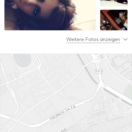
Weitere Fotos anzeigen