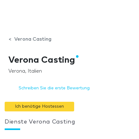
Verona Casting
Verona Casting
Verona, Italien
Schreiben Sie die erste Bewertung
Ich benötige Hostessen
Dienste Verona Casting