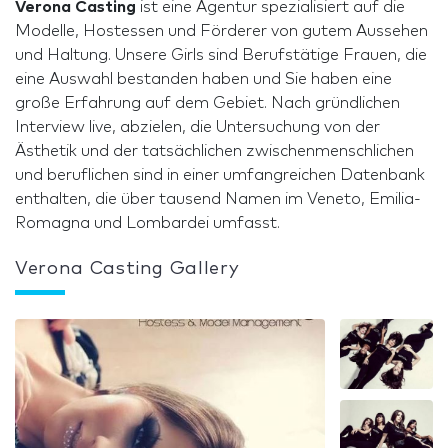
Verona Casting
ist eine Agentur spezialisiert auf die
Modelle, Hostessen und Förderer von gutem Aussehen
und Haltung. Unsere Girls sind Berufstätige Frauen, die
eine Auswahl bestanden haben und Sie haben eine
große Erfahrung auf dem Gebiet. Nach gründlichen
Interview live, abzielen, die Untersuchung von der
Ästhetik und der tatsächlichen zwischenmenschlichen
und beruflichen sind in einer umfangreichen Datenbank
enthalten, die über tausend Namen im Veneto, Emilia-
Romagna und Lombardei umfasst.
Verona Casting Gallery