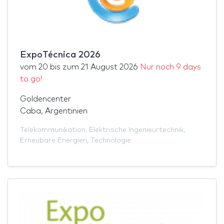
ExpoTécnica 2026
vom
20
bis zum
21 August 2026
Nur noch 9 days
to go!
Goldencenter
Caba, Argentinien
Telekommunikation
,
Elektrische Ingenieurtechnik
,
Erneubare Energien
,
Technologie