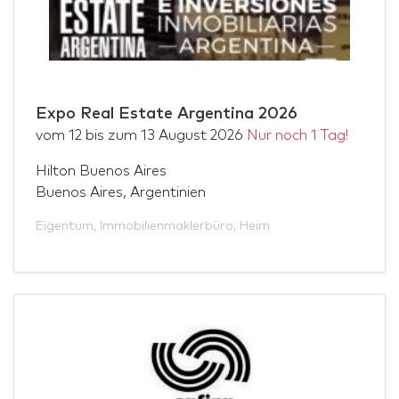
Expo Real Estate Argentina 2026
vom
12
bis zum
13 August 2026
Nur noch 1 Tag!
Hilton Buenos Aires
Buenos Aires, Argentinien
Eigentum
,
Immobilienmaklerbüro
,
Heim