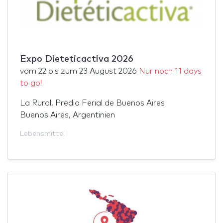
Expo Dieteticactiva 2026
vom
22
bis zum
23 August 2026
Nur noch 11 days
to go!
La Rural, Predio Ferial de Buenos Aires
Buenos Aires, Argentinien
Lebensmittel