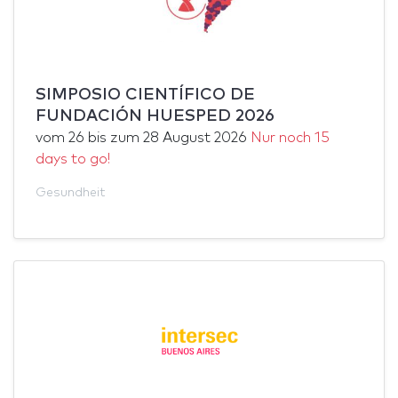
SIMPOSIO CIENTÍFICO DE
FUNDACIÓN HUESPED 2026
vom
26
bis zum
28 August 2026
Nur noch 15
days to go!
Gesundheit