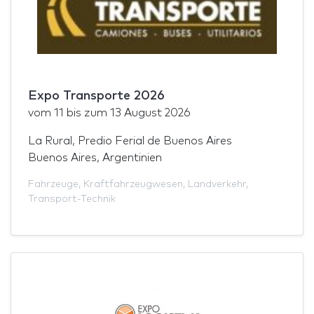
Expo Transporte 2026
vom
11
bis zum
13 August 2026
La Rural, Predio Ferial de Buenos Aires
Buenos Aires, Argentinien
Fahrzeuge
,
Kraftfahrzeugwesen
,
Landverkehr
,
Transport-Technik