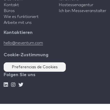
Kontakt
Hostessenagentur
Büros
Ich bin Messeveranstalter
Wie es funktioniert
Arbeite mit uns
Kontaktieren
hello@neventum.com
Cookie-Zustimmung
Preferencias de Cookies
Folgen Sie uns