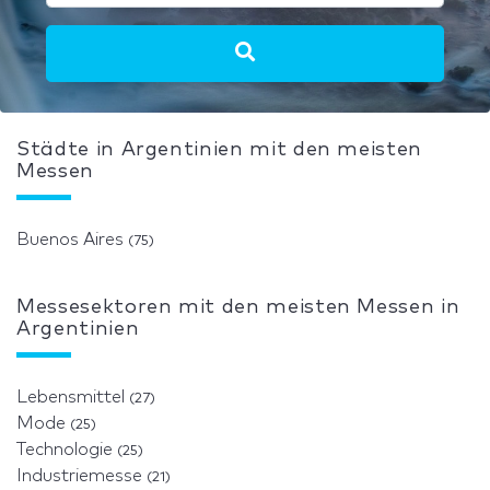
Städte in Argentinien mit den meisten
Messen
Buenos Aires
(75)
Messesektoren mit den meisten Messen in
Argentinien
Lebensmittel
(27)
Mode
(25)
Technologie
(25)
Industriemesse
(21)