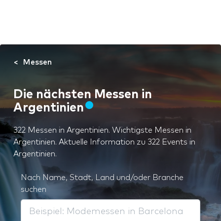
Messen
Die nächsten Messen in
Argentinien
322 Messen in Argentinien. Wichtigste Messen in
Argentinien. Aktuelle Information zu 322 Events in
Argentinien.
Nach Name, Stadt, Land und/oder Branche
suchen