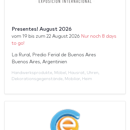
Presentes! August 2026
vom
19
bis zum
22 August 2026
Nur noch 8 days
to go!
La Rural, Predio Ferial de Buenos Aires
Buenos Aires, Argentinien
Handwerksprodukte
,
Möbel
,
Hausrat
,
Uhren
,
Dekorationsgegenstände
,
Mobiliar
,
Heim