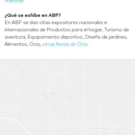
Hanóver
¿Qué se exhibe en ABF?
En ABF se dan citas expositores nacionales e
internacionales de Productos para el hogar, Turismo de
aventura, Equipamiento deportivo, Diseño de jardines,
Alimentos, Ocio,
otras ferias de Ocio