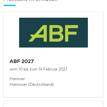
ABF 2027
vom
10
bis zum
14 Februar 2027
Hanover
Hannover (Deutschland)