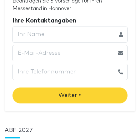
Beantragen Sie 5 Vorschläge für Ihren
Messestand in Hannover
Ihre Kontaktangaben
Weiter »
ABF 2027