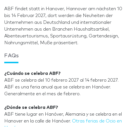
ABF findet statt in Hanover, Hannover am nächsten 10
bis 14 Februar 2027, dort werden die Neuheiten der
Unternehmen aus Deutschland und internationaler
Unternehmen aus den Branchen Haushaltsartikel,
Abenteuertourismus, Sportausrüstung, Gartendesign,
Nahrungsmittel, Muße präsentiert.
FAQs
¿Cuándo se celebra ABF?
ABF se celebra del 10 febrero 2027 al 14 febrero 2027.
ABF es una feria anual que se celebra en Hanóver.
Generalmente en el mes de febrero.
¿Dónde se celebra ABF?
ABF tiene lugar en Hanóver, Alemania y se celebra en el
Hanover en la calle de Hanóver.
Otras ferias de Ocio en