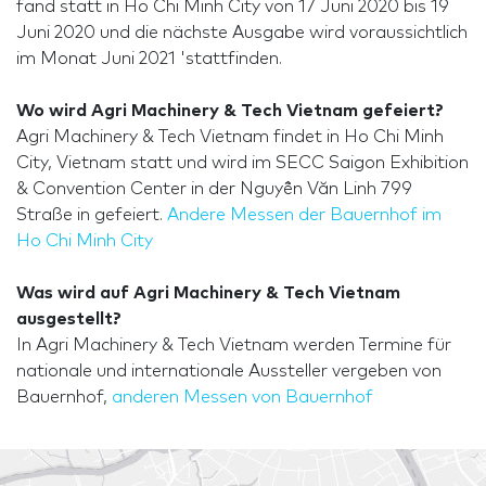
fand statt in Ho Chi Minh City von 17 Juni 2020 bis 19
Juni 2020 und die nächste Ausgabe wird voraussichtlich
im Monat Juni 2021 'stattfinden.
Wo wird Agri Machinery & Tech Vietnam gefeiert?
Agri Machinery & Tech Vietnam findet in Ho Chi Minh
City, Vietnam statt und wird im SECC Saigon Exhibition
& Convention Center in der Nguyễn Văn Linh 799
Straße in gefeiert.
Andere Messen der Bauernhof im
Ho Chi Minh City
Was wird auf Agri Machinery & Tech Vietnam
ausgestellt?
In Agri Machinery & Tech Vietnam werden Termine für
nationale und internationale Aussteller vergeben von
Bauernhof,
anderen Messen von Bauernhof