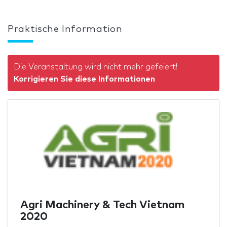
Praktische Information
Die Veranstaltung wird nicht mehr gefeiert!
Korrigieren Sie diese Informationen
Agri Machinery & Tech Vietnam
2020