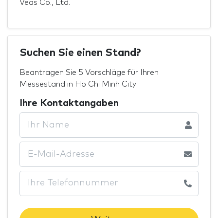
Veas Co., Ltd.
Suchen Sie einen Stand?
Beantragen Sie 5 Vorschläge für Ihren
Messestand in Ho Chi Minh City
Ihre Kontaktangaben