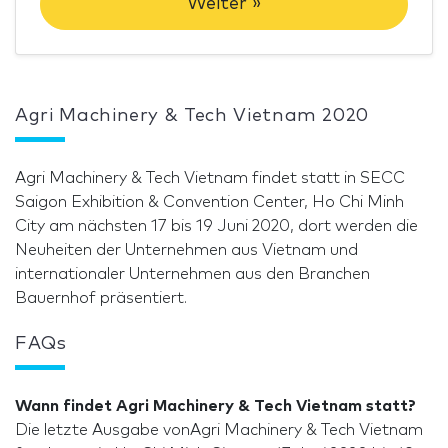
Weiter »
Agri Machinery & Tech Vietnam 2020
Agri Machinery & Tech Vietnam findet statt in SECC
Saigon Exhibition & Convention Center, Ho Chi Minh
City am nächsten 17 bis 19 Juni 2020, dort werden die
Neuheiten der Unternehmen aus Vietnam und
internationaler Unternehmen aus den Branchen
Bauernhof präsentiert.
FAQs
Wann findet Agri Machinery & Tech Vietnam statt?
Die letzte Ausgabe vonAgri Machinery & Tech Vietnam