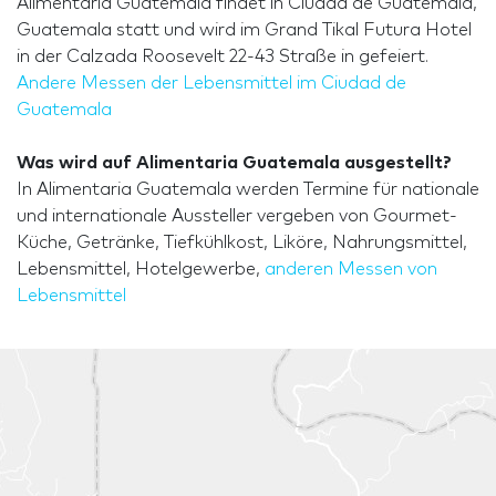
Alimentaria Guatemala findet in Ciudad de Guatemala,
Guatemala statt und wird im Grand Tikal Futura Hotel
in der Calzada Roosevelt 22-43 Straße in gefeiert.
Andere Messen der Lebensmittel im Ciudad de
Guatemala
Was wird auf Alimentaria Guatemala ausgestellt?
In Alimentaria Guatemala werden Termine für nationale
und internationale Aussteller vergeben von Gourmet-
Küche, Getränke, Tiefkühlkost, Liköre, Nahrungsmittel,
Lebensmittel, Hotelgewerbe,
anderen Messen von
Lebensmittel