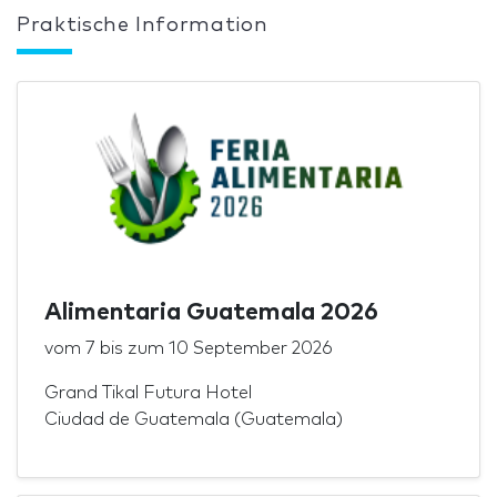
Praktische Information
Alimentaria Guatemala 2026
vom
7
bis zum
10 September 2026
Grand Tikal Futura Hotel
Ciudad de Guatemala (Guatemala)