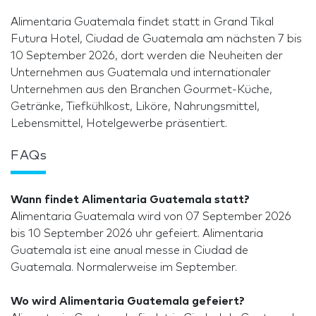
Alimentaria Guatemala findet statt in Grand Tikal
Futura Hotel, Ciudad de Guatemala am nächsten 7 bis
10 September 2026, dort werden die Neuheiten der
Unternehmen aus Guatemala und internationaler
Unternehmen aus den Branchen Gourmet-Küche,
Getränke, Tiefkühlkost, Liköre, Nahrungsmittel,
Lebensmittel, Hotelgewerbe präsentiert.
FAQs
Wann findet Alimentaria Guatemala statt?
Alimentaria Guatemala wird von 07 September 2026
bis 10 September 2026 uhr gefeiert. Alimentaria
Guatemala ist eine anual messe in Ciudad de
Guatemala. Normalerweise im September.
Wo wird Alimentaria Guatemala gefeiert?