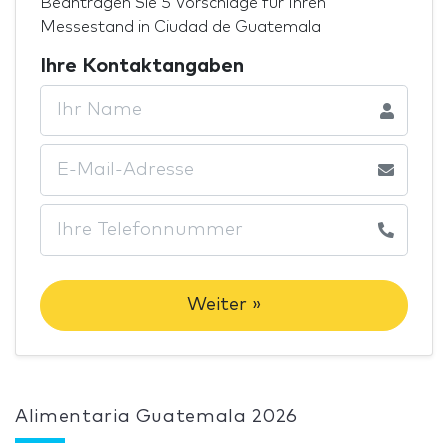
Beantragen Sie 5 Vorschläge für Ihren
Messestand in Ciudad de Guatemala
Ihre Kontaktangaben
Weiter »
Alimentaria Guatemala 2026