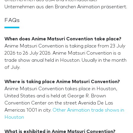
Unternehmen aus den Branchen Animation präsentiert.
FAQs
When does Anime Matsuri Convention take place?
Anime Matsuri Convention is taking place from 23 July
2026 to 26 July 2026. Anime Matsuri Convention is a
trade show anual held in Houston. Usually in the month
of July.
Where is taking place Anime Matsuri Convention?
Anime Matsuri Convention takes place in Houston,
United States and is held at George R. Brown
Convention Center on the street Avenida De Las
Americas 1001 in city.
Other Animation trade shows in
Houston
What is exhibited in Anime Matsuri Convention?