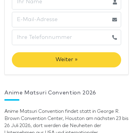
Weiter »
Anime Matsuri Convention 2026
Anime Matsuri Convention findet statt in George R.
Brown Convention Center, Houston am nächsten 23 bis
26 Juli 2026, dort werden die Neuheiten der
Unternehmen aus USA und internationaler