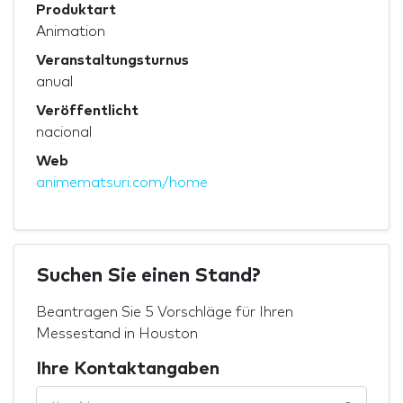
Produktart
Animation
Veranstaltungsturnus
anual
Veröffentlicht
nacional
Web
animematsuri.com/home
Suchen Sie einen Stand?
Beantragen Sie 5 Vorschläge für Ihren
Messestand in Houston
Ihre Kontaktangaben