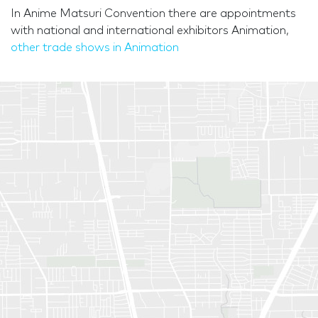
In Anime Matsuri Convention there are appointments
with national and international exhibitors Animation,
other trade shows in Animation