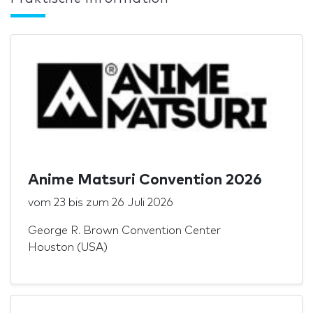
Anime Matsuri Convention 2026
vom
23
bis zum
26 Juli 2026
George R. Brown Convention Center
Houston (USA)