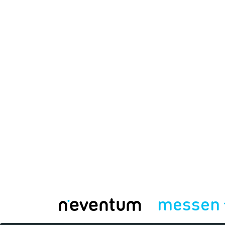
messen