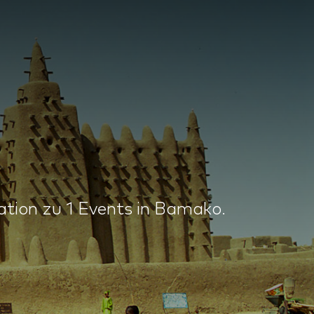
tion zu 1 Events in Bamako.