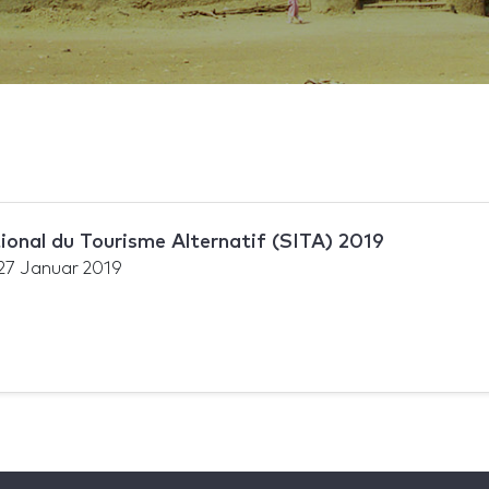
ional du Tourisme Alternatif (SITA) 2019
27 Januar 2019