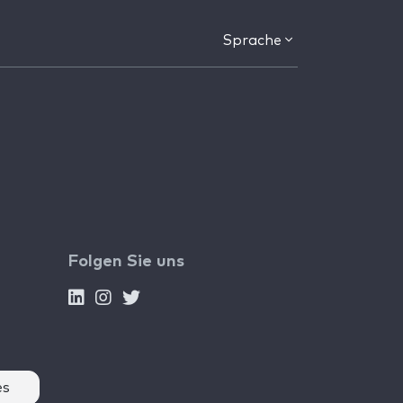
Sprache
Folgen Sie uns
es