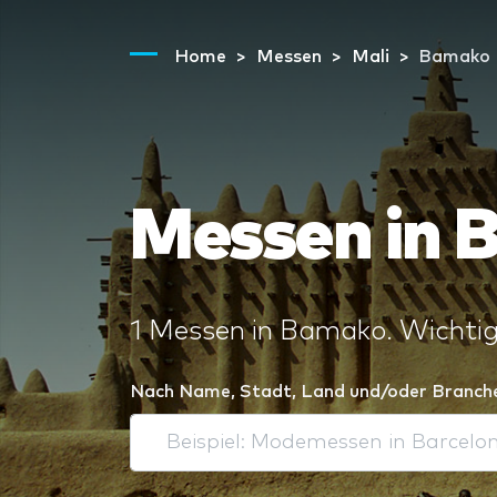
Home
Messen
Mali
Bamako
Messen in
1 Messen in Bamako. Wichtig
Nach Name, Stadt, Land und/oder Branch