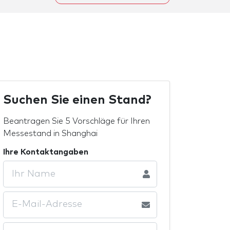
Suchen Sie einen Stand?
Beantragen Sie 5 Vorschläge für Ihren
Messestand in Shanghai
Ihre Kontaktangaben