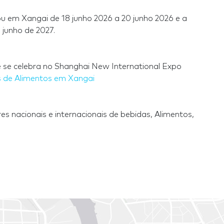
ou em Xangai de 18 junho 2026 a 20 junho 2026 e a
 junho de 2027.
 se celebra no Shanghai New International Expo
s de Alimentos em Xangai
 nacionais e internacionais de bebidas, Alimentos,