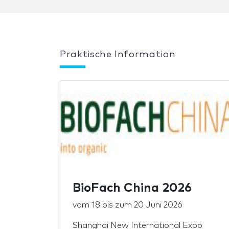
Praktische Information
BioFach China 2026
vom
18
bis zum
20 Juni 2026
Shanghai New International Expo