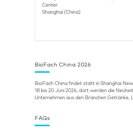
Center
Shanghai (China)
BioFach China 2026
BioFach China findet statt in Shanghai Ne
18 bis 20 Juni 2026, dort werden die Neuhe
Unternehmen aus den Branchen Getränke, Le
FAQs