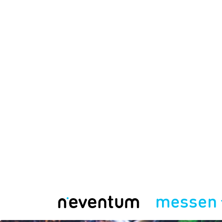
messen