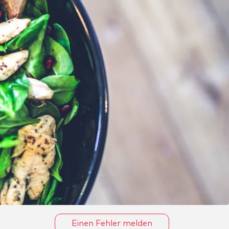
Einen Fehler melden