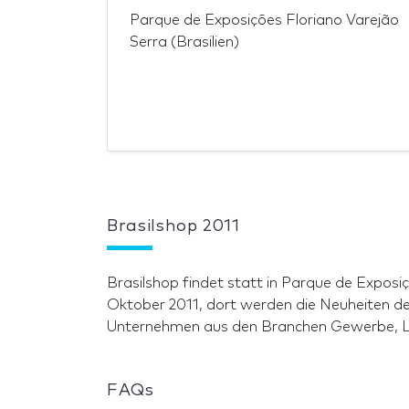
Parque de Exposições Floriano Varejão
Serra (Brasilien)
Brasilshop 2011
Brasilshop findet statt in Parque de Exposi
Oktober 2011, dort werden die Neuheiten de
Unternehmen aus den Branchen Gewerbe, Lize
FAQs