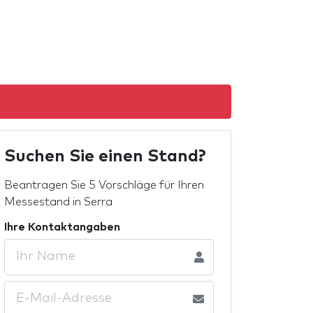
Suchen Sie einen Stand?
Beantragen Sie 5 Vorschläge für Ihren
Messestand in Serra
Ihre Kontaktangaben