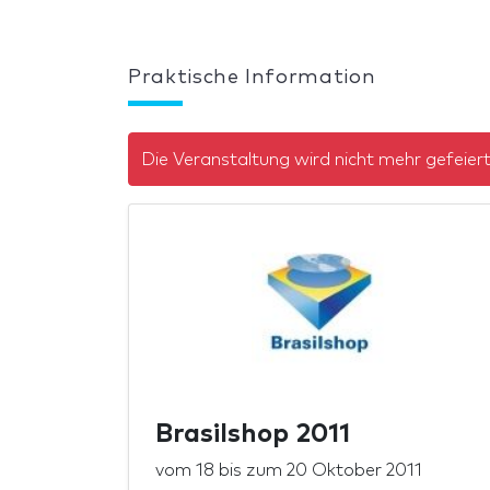
Praktische Information
Die Veranstaltung wird nicht mehr gefeier
Brasilshop 2011
vom
18
bis zum
20 Oktober 2011