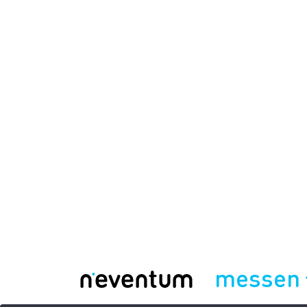
messen