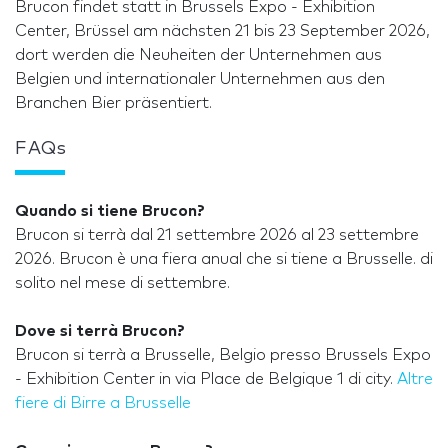
Brucon findet statt in Brussels Expo - Exhibition
Center, Brüssel am nächsten 21 bis 23 September 2026,
dort werden die Neuheiten der Unternehmen aus
Belgien und internationaler Unternehmen aus den
Branchen Bier präsentiert.
FAQs
Quando si tiene Brucon?
Brucon si terrà dal 21 settembre 2026 al 23 settembre
2026. Brucon è una fiera anual che si tiene a Brusselle. di
solito nel mese di settembre.
Dove si terrà Brucon?
Brucon si terrà a Brusselle, Belgio presso Brussels Expo
- Exhibition Center in via Place de Belgique 1 di city.
Altre
fiere di Birre a Brusselle