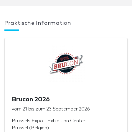
Praktische Information
Brucon 2026
vom
21
bis zum
23 September 2026
Brussels Expo - Exhibition Center
Brüssel (Belgien)