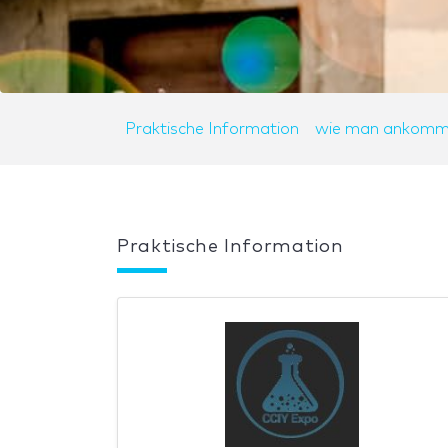
Praktische Information
wie man ankomm
Praktische Information