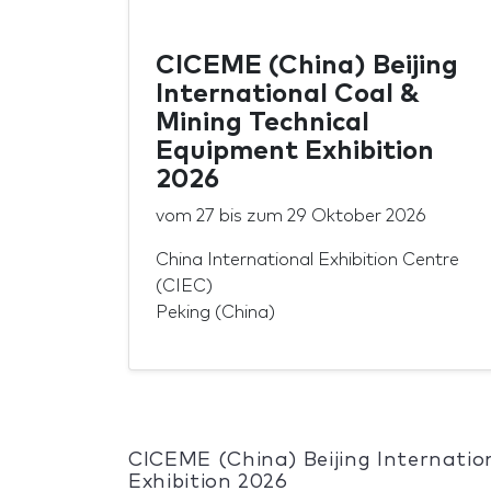
CICEME (China) Beijing
International Coal &
Mining Technical
Equipment Exhibition
2026
vom
27
bis zum
29 Oktober 2026
China International Exhibition Centre
(CIEC)
Peking (China)
CICEME (China) Beijing Internatio
Exhibition 2026