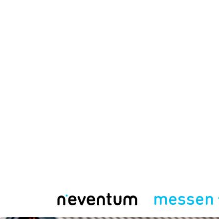
messen