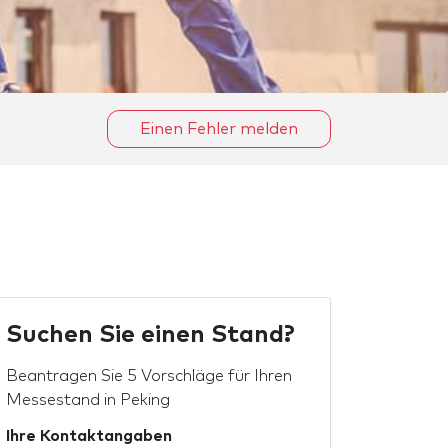
Einen Fehler melden
Suchen Sie einen Stand?
Beantragen Sie 5 Vorschläge für Ihren
Messestand in Peking
Ihre Kontaktangaben