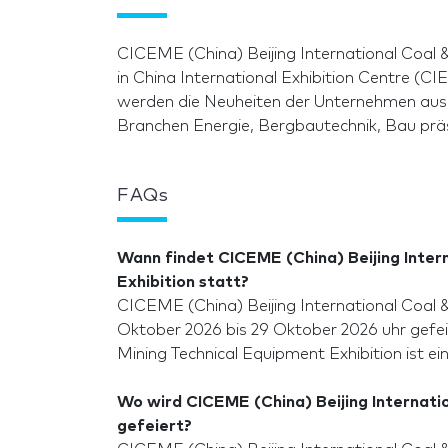
CICEME (China) Beijing International Coal &
in China International Exhibition Centre (C
werden die Neuheiten der Unternehmen aus 
Branchen Energie, Bergbautechnik, Bau präs
FAQs
Wann findet CICEME (China) Beijing Inter
Exhibition statt?
CICEME (China) Beijing International Coal &
Oktober 2026 bis 29 Oktober 2026 uhr gefei
Mining Technical Equipment Exhibition ist e
Wo wird CICEME (China) Beijing Internatio
gefeiert?