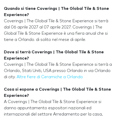
Quando si tiene Coverings | The Global Tile & Stone
Experience?
Coverings | The Global Tile & Stone Experience si terrà
dal 06 aprile 2027 al 07 aprile 2027. Coverings | The
Global Tile & Stone Experience è una fiera anual che si
tiene a Orlando. di solito nel mese di aprile.
Dove si terrà Coverings | The Global Tile & Stone
Experience?
Coverings | The Global Tile & Stone Experience si terrà a
Orlando, Stati Uniti, USA presso Orlando in via Orlando
di city.
Altre fiere di Ceramiche a Orlando
Cosa si espone a Coverings | The Global Tile & Stone
Experience?
A Coverings | The Global Tile & Stone Experience si
danno appuntamento espositori nazionali ed
internazionali del settore Arredamento per la casa,