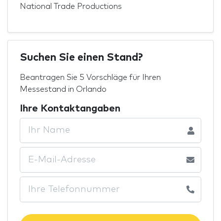
National Trade Productions
Suchen Sie einen Stand?
Beantragen Sie 5 Vorschläge für Ihren
Messestand in Orlando
Ihre Kontaktangaben