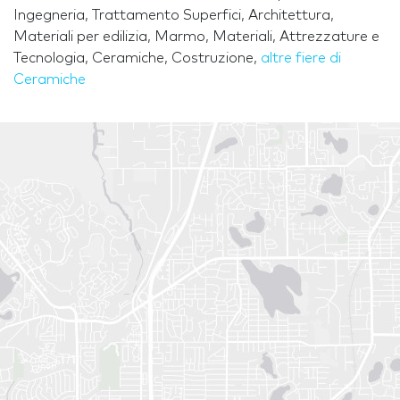
Ingegneria, Trattamento Superfici, Architettura,
Materiali per edilizia, Marmo, Materiali, Attrezzature e
Tecnologia, Ceramiche, Costruzione,
altre fiere di
Ceramiche