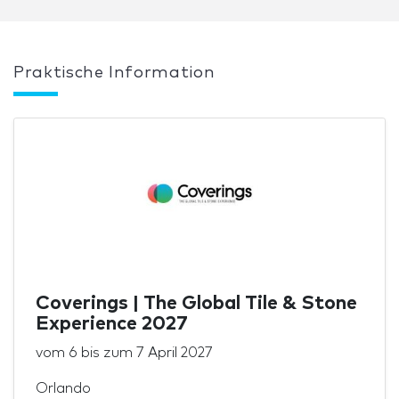
Praktische Information
Coverings | The Global Tile & Stone
Experience 2027
vom
6
bis zum
7 April 2027
Orlando