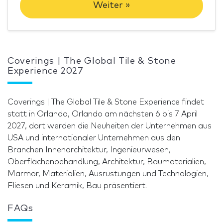
Weiter »
Coverings | The Global Tile & Stone
Experience 2027
Coverings | The Global Tile & Stone Experience findet
statt in Orlando, Orlando am nächsten 6 bis 7 April
2027, dort werden die Neuheiten der Unternehmen aus
USA und internationaler Unternehmen aus den
Branchen Innenarchitektur, Ingenieurwesen,
Oberflächenbehandlung, Architektur, Baumaterialien,
Marmor, Materialien, Ausrüstungen und Technologien,
Fliesen und Keramik, Bau präsentiert.
FAQs