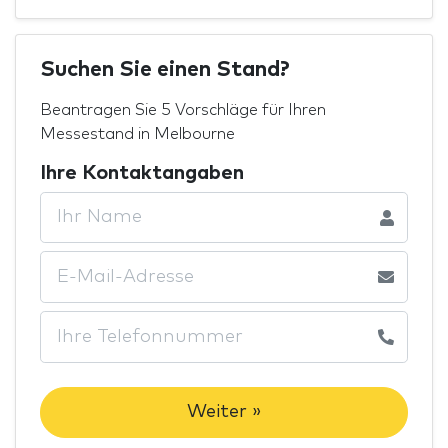
Suchen Sie einen Stand?
Beantragen Sie 5 Vorschläge für Ihren
Messestand in Melbourne
Ihre Kontaktangaben
Weiter »