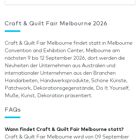
Craft & Quilt Fair Melbourne 2026
Craft & Quilt Fair Melbourne findet statt in Melbourne
Convention and Exhibition Center, Melbourne am
nächsten 9 bis 12 September 2026, dort werden die
Neuheiten der Unternehmen aus Australien und
internationaler Unternehmen aus den Branchen
Handarbeiten, Handwerksprodukte, Schöne Künste,
Patchwork, Dekorationsgegenstände, Do It Yourself,
Muße, Kunst, Dekoration präsentiert.
FAQs
Wann findet Craft & Quilt Fair Melbourne statt?
Craft & Quilt Fair Melbourne wird von 09 September