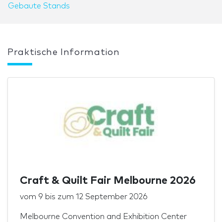
Gebaute Stands
Praktische Information
Craft & Quilt Fair Melbourne 2026
vom
9
bis zum
12 September 2026
Melbourne Convention and Exhibition Center