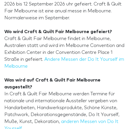
2026 bis 12 September 2026 uhr gefeiert. Craft & Quilt
Fair Melbourne ist eine anual messe in Melbourne.
Normalerweise im September.
Wo wird Craft & Quilt Fair Melbourne gefeiert?
Craft & Quilt Fair Melbourne findet in Melbourne,
Australien statt und wird im Melbourne Convention and
Exhibition Center in der Convention Centre Place 1
Straße in gefeiert.
Andere Messen der Do It Yourself im
Melbourne
Was wird auf Craft & Quilt Fair Melbourne
ausgestellt?
In Craft & Quilt Fair Melbourne werden Termine für
nationale und internationale Aussteller vergeben von
Handarbeiten, Handwerksprodukte, Schöne Künste,
Patchwork, Dekorationsgegenstände, Do It Yourself,
Muße, Kunst, Dekoration,
anderen Messen von Do It
Yourself