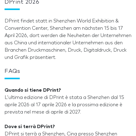
DPrint 2026
DPrint findet statt in Shenzhen World Exhibition &
Convention Center, Shenzhen am nächsten 15 bis 17
April 2026, dort werden die Neuheiten der Unternehmen
aus China und internationaler Unternehmen aus den
Branchen Druckmaschinen, Druck, Digitaldruck, Druck
und Grafik präsentiert.
FAQs
Quando si tiene DPrint?
L'ultima edizione di DPrint è stata a Shenzhen dal 15
aprile 2026 al 17 aprile 2026 e la prossima edizione è
prevista nel mese di aprile di 2027.
Dove si terrà DPrint?
DPrint si terrà a Shenzhen, Cina presso Shenzhen