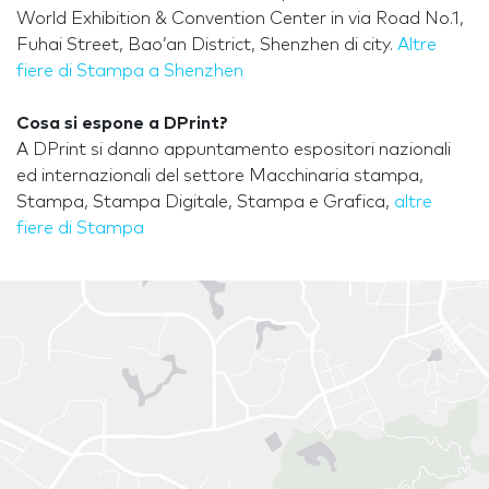
World Exhibition & Convention Center in via Road No.1,
Fuhai Street, Bao’an District, Shenzhen di city.
Altre
fiere di Stampa a Shenzhen
Cosa si espone a DPrint?
A DPrint si danno appuntamento espositori nazionali
ed internazionali del settore Macchinaria stampa,
Stampa, Stampa Digitale, Stampa e Grafica,
altre
fiere di Stampa