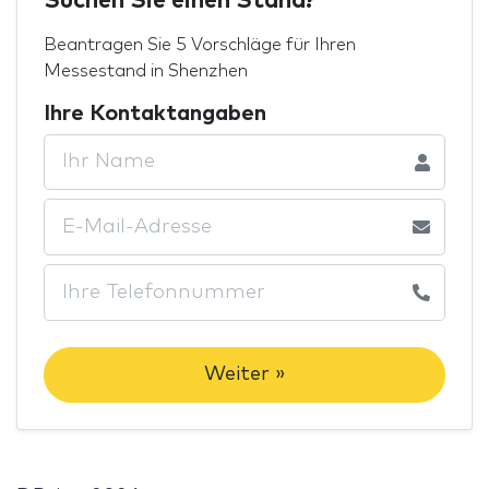
Suchen Sie einen Stand?
Beantragen Sie 5 Vorschläge für Ihren
Messestand in Shenzhen
Ihre Kontaktangaben
Weiter »