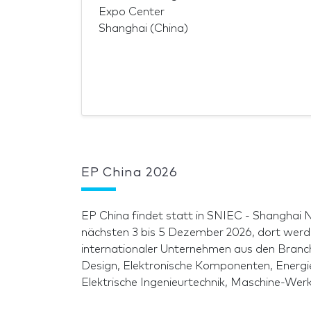
Expo Center
Shanghai (China)
EP China 2026
EP China findet statt in SNIEC - Shanghai
nächsten 3 bis 5 Dezember 2026, dort werd
internationaler Unternehmen aus den Branc
Design, Elektronische Komponenten, Energie
Elektrische Ingenieurtechnik, Maschine-Werk