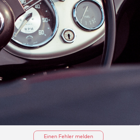
Einen Fehler melden