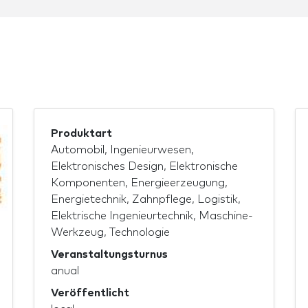
Produktart
Automobil, Ingenieurwesen,
Elektronisches Design, Elektronische
Komponenten, Energieerzeugung,
Energietechnik, Zahnpflege, Logistik,
Elektrische Ingenieurtechnik, Maschine-
Werkzeug, Technologie
Veranstaltungsturnus
anual
Veröffentlicht