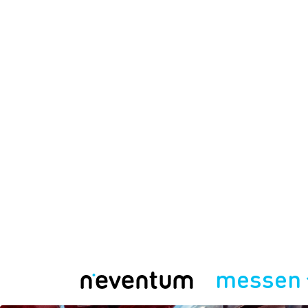
messen