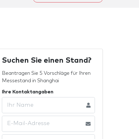
Suchen Sie einen Stand?
Beantragen Sie 5 Vorschläge für Ihren
Messestand in Shanghai
Ihre Kontaktangaben