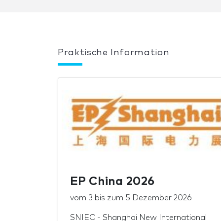
Praktische Information
EP China 2026
vom
3
bis zum
5 Dezember 2026
SNIEC - Shanghai New International