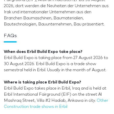
2026, dort werden die Neuheiten der Unternehmen aus
Irak und internationaler Unternehmen aus den
Branchen Baumaschinen, Baumaterialien,
Bautechnologien, Bauunternehmen, Bau präsentiert.
FAQs
When does Erbil Build Expo take place?
Erbil Build Expo is taking place from 27 August 2026 to
30 August 2026. Erbil Build Expo is a trade show
semestral held in Erbil. Usually in the month of August.
Where is taking place Erbil Build Expo?
Erbil Build Expo takes place in Erbil, Iraq and is held at
Erbil International Fairground (EIF) on the street Al
Mashraq Street, Villa #2 Hadiab, Ankawa in city.
Other
Construction trade shows in Erbil