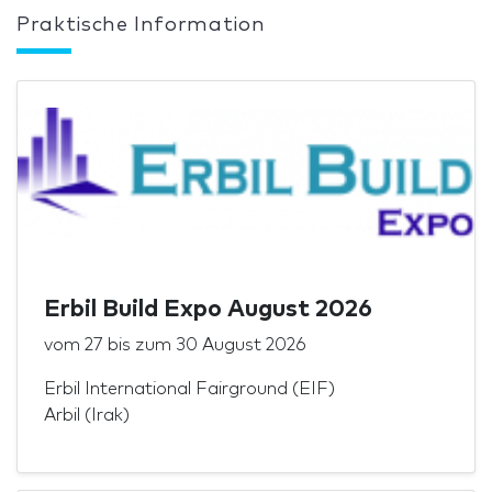
Praktische Information
Erbil Build Expo August 2026
vom
27
bis zum
30 August 2026
Erbil International Fairground (EIF)
Arbil (Irak)