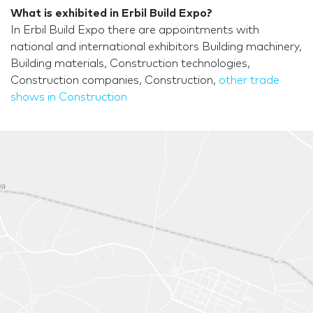
What is exhibited in Erbil Build Expo?
In Erbil Build Expo there are appointments with
national and international exhibitors Building machinery,
Building materials, Construction technologies,
Construction companies, Construction,
other trade
shows in Construction