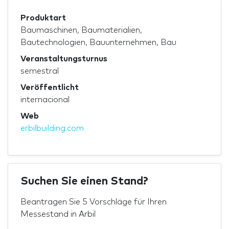
Produktart
Baumaschinen, Baumaterialien,
Bautechnologien, Bauunternehmen, Bau
Veranstaltungsturnus
semestral
Veröffentlicht
internacional
Web
erbilbuilding.com
Suchen Sie einen Stand?
Beantragen Sie 5 Vorschläge für Ihren
Messestand in Arbil