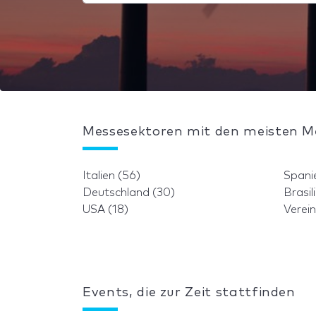
Messesektoren mit den meisten M
Italien (56)
Spani
Deutschland (30)
Brasil
USA (18)
Verein
Events, die zur Zeit stattfinden