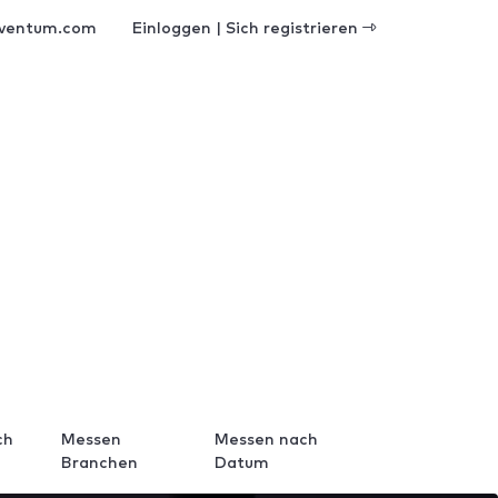
ventum.com
Einloggen | Sich registrieren
ch
Messen
Messen nach
Branchen
Datum