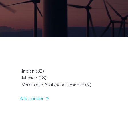
Indien (32)
Mexico (18)
Vereinigte Arabische Emirate (9)
Alle Länder