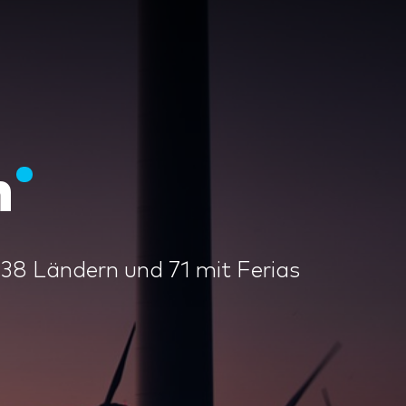
n
438 Ländern und 71 mit Ferias