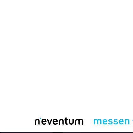
messen