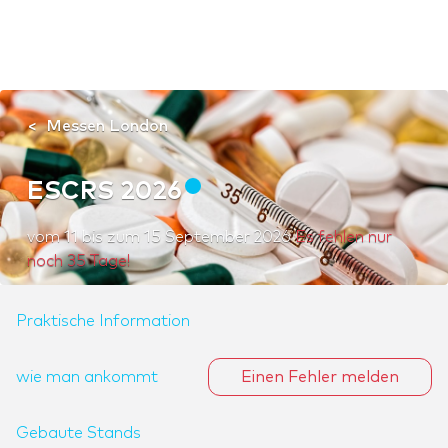
Messen London
ESCRS 2026
vom
11
bis zum
15 September 2026
Es fehlen nur
noch 35 Tage!
Praktische Information
wie man ankommt
Einen Fehler melden
Gebaute Stands