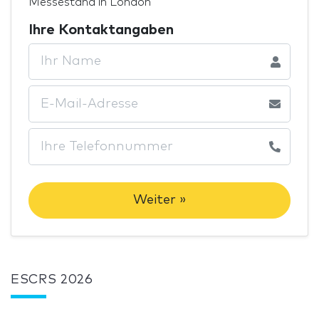
Messestand in London
Ihre Kontaktangaben
Weiter »
ESCRS 2026