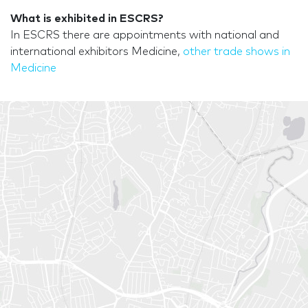
What is exhibited in ESCRS?
In ESCRS there are appointments with national and
international exhibitors Medicine,
other trade shows in
Medicine