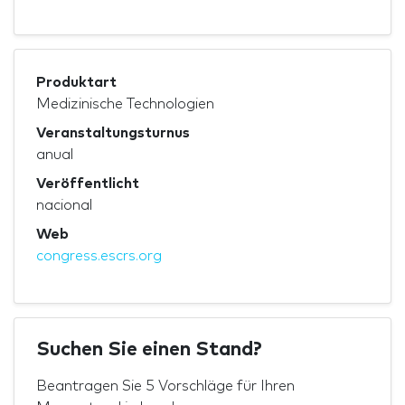
Produktart
Medizinische Technologien
Veranstaltungsturnus
anual
Veröffentlicht
nacional
Web
congress.escrs.org
Suchen Sie einen Stand?
Beantragen Sie 5 Vorschläge für Ihren